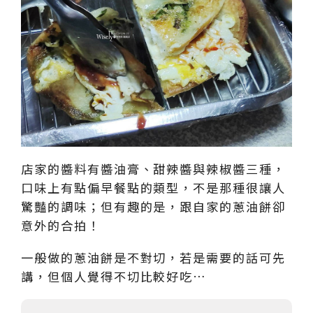
店家的醬料有醬油膏、甜辣醬與辣椒醬三種，
口味上有點偏早餐點的類型，不是那種很讓人
驚豔的調味；但有趣的是，跟自家的蔥油餅卻
意外的合拍！
一般做的蔥油餅是不對切，若是需要的話可先
講，但個人覺得不切比較好吃…