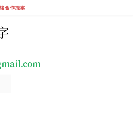
絡合作提案
字
gmail.com