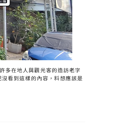
許多在地人與觀光客的造訪老字
記沒看到這樣的內容，料想應該是