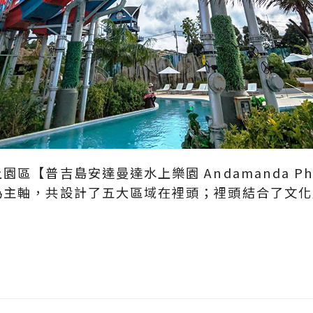
區【普吉島安達曼達水上樂園 Andamanda Ph
主軸，共設計了五大區域在裡頭；裡頭結合了文化歷