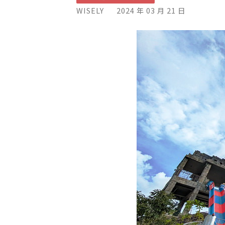
WISELY
2024 年 03 月 21 日