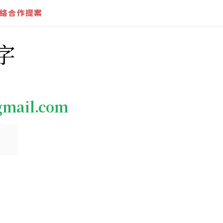
絡合作提案
字
gmail.com