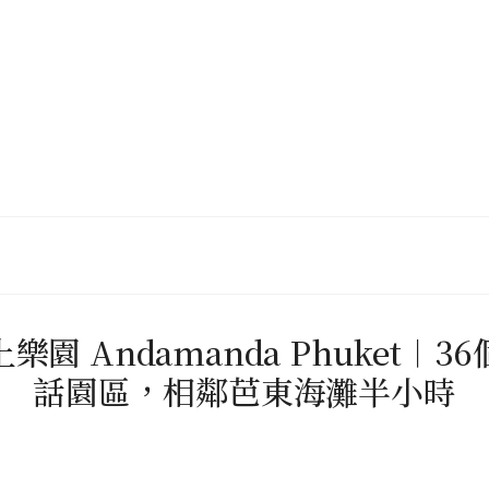
園 Andamanda Phuket︱
話園區，相鄰芭東海灘半小時