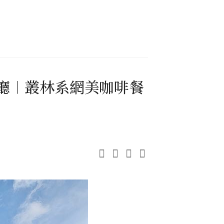
猴子餐廳︱叢林系網美咖啡餐