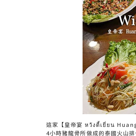
這家【皇帝宴 หวังตี้เยี่ยน
4小時豬龍骨所做成的泰國火山