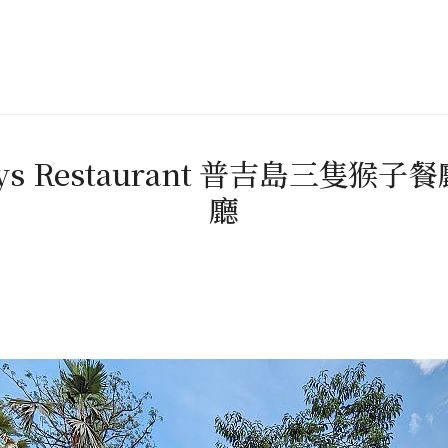
keys Restaurant 普吉島三隻
廳