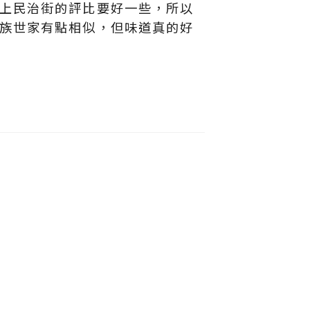
上民治街的評比要好一些，所以
族世家有點相似，但味道真的好