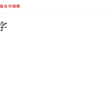
絡合作提案
字