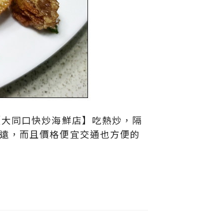
【大同口快炒海鮮店】吃熱炒，隔
遠，而且價格便宜交通也方便的