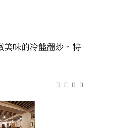
緻美味的冷盤翻炒，特