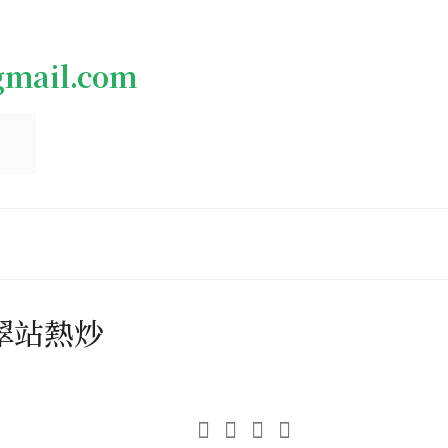
gmail.com
翠站熱炒