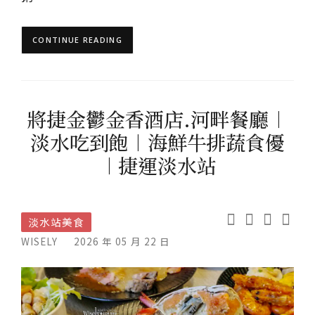
CONTINUE READING
將捷金鬱金香酒店.河畔餐廳︱
淡水吃到飽︱海鮮牛排蔬食優
︱捷運淡水站
淡水站美食
WISELY
2026 年 05 月 22 日