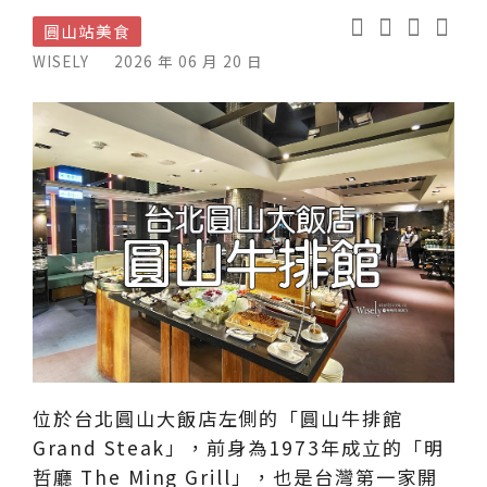
圓山站美食
WISELY
2026 年 06 月 20 日
位於台北圓山大飯店左側的「圓山牛排館
Grand Steak」，前身為1973年成立的「明
哲廳 The Ming Grill」，也是台灣第一家開