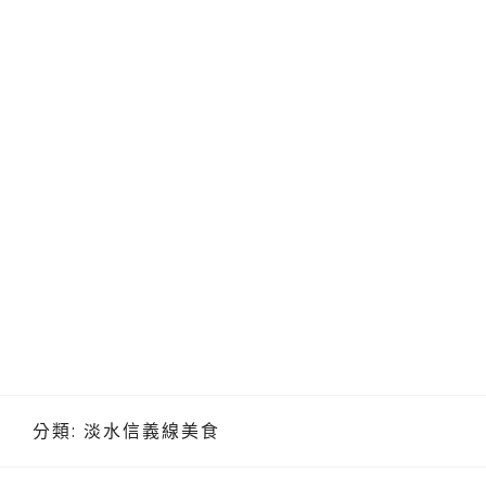
分類:
淡水信義線美食