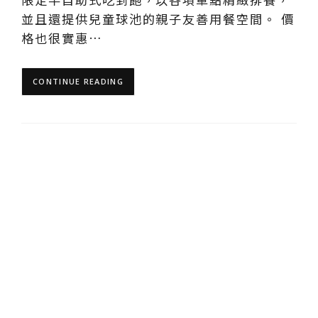
並且還提供兒童球池的親子友善用餐空間。 價
格也很實惠…
CONTINUE READING