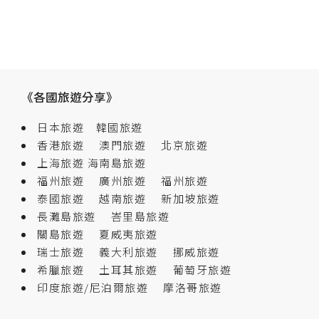
覽
《各國旅遊分享》
日本旅遊
韓國旅遊
香港旅遊
澳門旅遊
北京旅遊
上海旅遊
海南島旅遊
福州旅遊
廣州旅遊
福州旅遊
泰國旅遊
越南旅遊
新加坡旅遊
長灘島旅遊
峇里島旅遊
關島旅遊
夏威夷旅遊
瑞士旅遊
義大利旅遊
挪威旅遊
希臘旅遊
土耳其旅遊
葡萄牙旅遊
印度旅遊/尼泊爾旅遊
摩洛哥旅遊