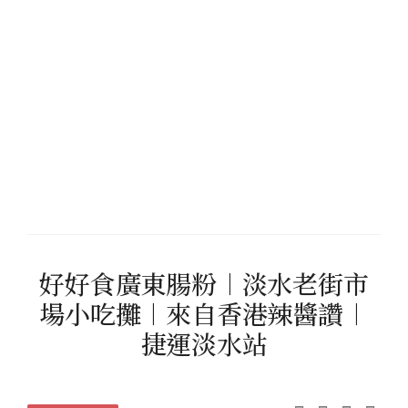
好好食廣東腸粉︱淡水老街市
場小吃攤︱來自香港辣醬讚︱
捷運淡水站