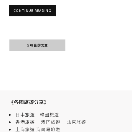
CONTINUE READING
文
較舊的文章
章
導
覽
《各國旅遊分享》
日本旅遊
韓國旅遊
香港旅遊
澳門旅遊
北京旅遊
上海旅遊
海南島旅遊