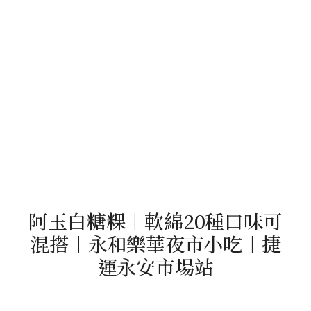
阿玉白糖粿︱軟綿20種口味可
混搭︱永和樂華夜市小吃︱捷
運永安市場站