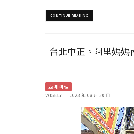
CONTINUE READING
台北中正。阿里媽媽
亞洲料理
WISELY
2023 年 08 月 30 日