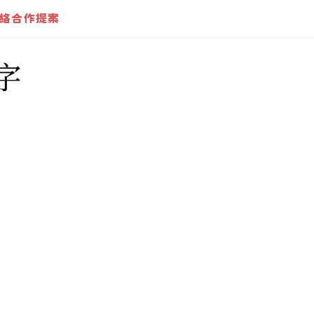
絡合作提案
字