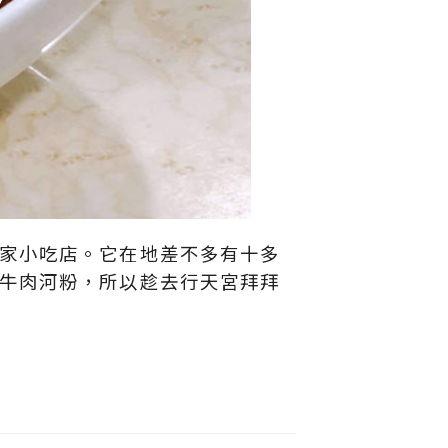
家小吃店。它在地差不多有十多
牛肉河粉，所以趁去行天宮拜拜