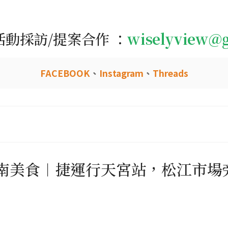
活動採訪/提案合作 ：
wiselyview@
FACEBOOK
、
Instagram
、
Threads
越南美食︱捷運行天宮站，松江市場