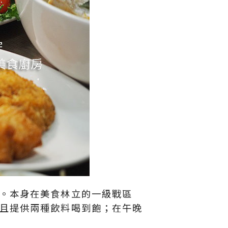
。本身在美食林立的一級戰區
且提供兩種飲料喝到飽；在午晚