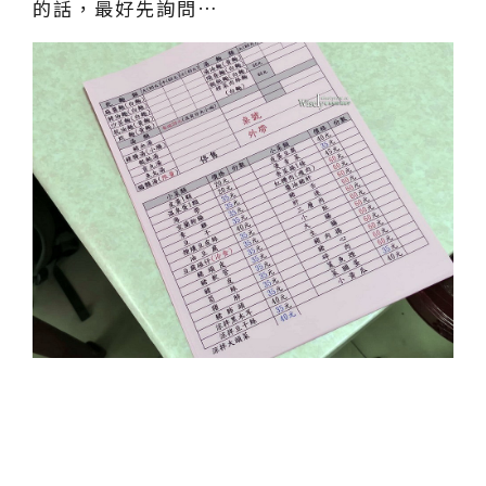
的話，最好先詢問…