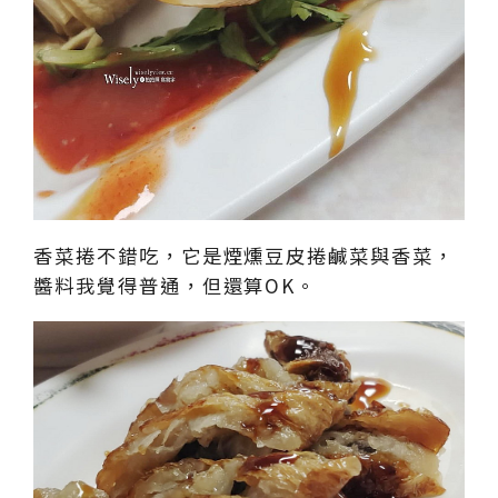
香菜捲不錯吃，它是煙燻豆皮捲鹹菜與香菜，
醬料我覺得普通，但還算OK。