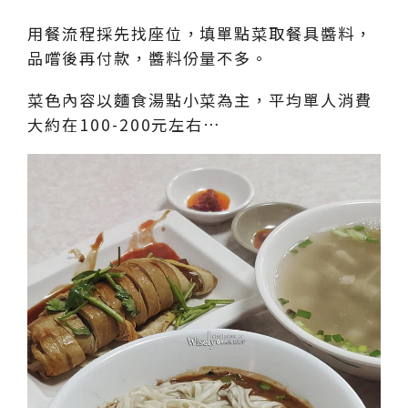
用餐流程採先找座位，填單點菜取餐具醬料，
品嚐後再付款，醬料份量不多。
菜色內容以麵食湯點小菜為主，平均單人消費
大約在100-200元左右…