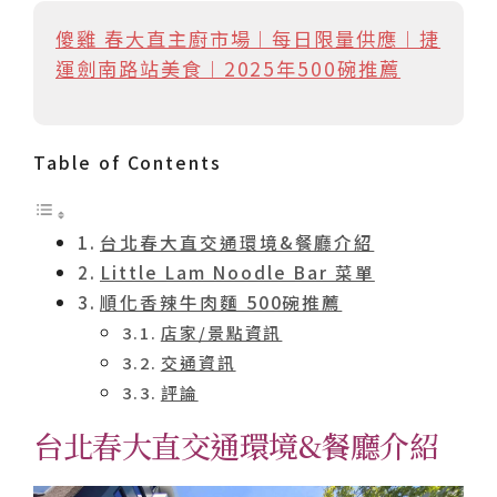
傻雞 春大直主廚市場︱每日限量供應︱捷
運劍南路站美食︱2025年500碗推薦
Table of Contents
台北春大直交通環境&餐廳介紹
Little Lam Noodle Bar 菜單
順化香辣牛肉麵 500碗推薦
店家/景點資訊
交通資訊
評論
台北春大直交通環境&餐廳介紹