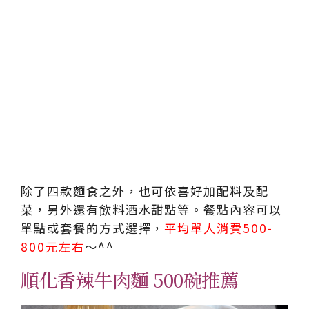
除了四款麵食之外，也可依喜好加配料及配
菜，另外還有飲料酒水甜點等。餐點內容可以
單點或套餐的方式選擇，
平均單人消費500-
800元左右
～^^
順化香辣牛肉麵 500碗推薦