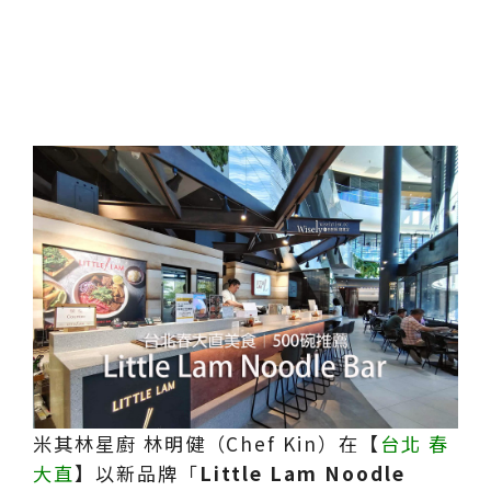
米其林星廚 林明健（Chef Kin）在【
台北 春
大直
】以新品牌「
Little Lam Noodle