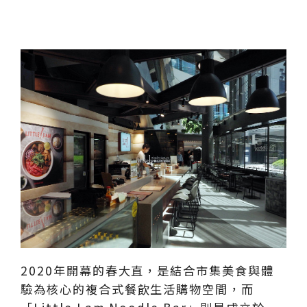
2020年開幕的春大直，是結合市集美食與體
驗為核心的複合式餐飲生活購物空間，而