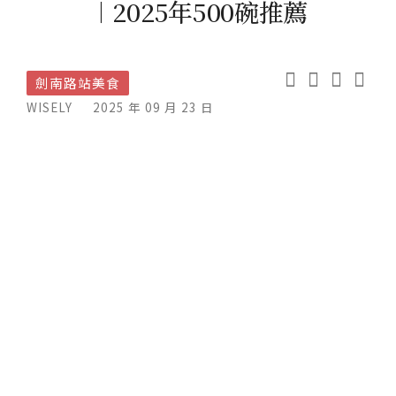
︱2025年500碗推薦
劍南路站美食
WISELY
2025 年 09 月 23 日