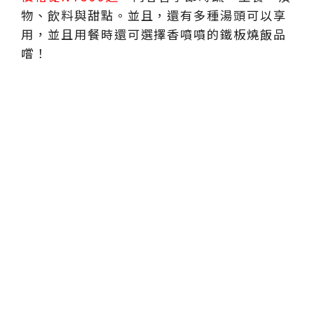
物、飲料與甜點。並且，還有多種湯頭可以享
用，並且用餐時還可選擇香噴噴的鐵板燒飯品
嚐！