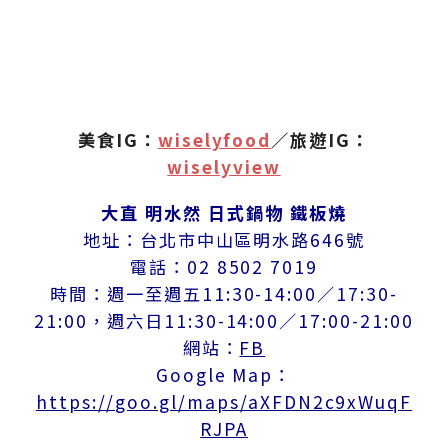
美食IG：
wiselyfood
／旅遊IG：
wiselyview
大直 明水然 日式鍋物 鐵板燒
地址：台北市中山區明水路646號
電話：02 8502 7019
時間：週一至週五11:30-14:00／17:30-
21:00，週六日11:30-14:00／17:00-21:00
網站：
FB
Google Map：
https://goo.gl/maps/aXFDN2c9xWuqF
RJPA