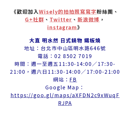
《歡迎加入
Wisely的拍拍照寫寫字
粉絲團、
G+社群
、
Twitter
、
新浪微博
，
instagram
》
大直 明水然 日式鍋物 鐵板燒
地址：台北市中山區明水路646號
電話：02 8502 7019
時間：週一至週五11:30-14:00／17:30-
21:00，週六日11:30-14:00／17:00-21:00
網站：
FB
Google Map：
https://goo.gl/maps/aXFDN2c9xWuqF
RJPA