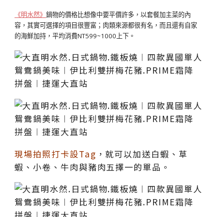
《明水然》
鍋物的價格比想像中要平價許多，以套餐加主菜的內
容，其實可選擇的項目很豐富；肉類來源都很有名，而且還有自家
的海鮮加持，平均消費NT599~1000上下。
現場拍照打卡設Tag
，就可以加送白蝦、草
蝦、小卷、牛肉與豬肉五擇一的單品。