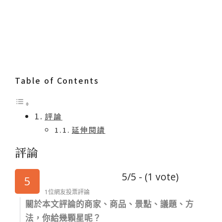
Table of Contents
評論
延伸閱讀
評論
5/5 - (1 vote)
5
1位網友投票評論
關於本文評論的商家、商品、景點、議題、方
法，你給幾顆星呢？