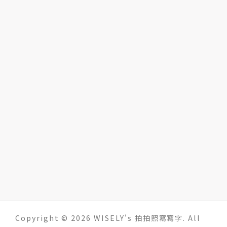
Copyright © 2026 WISELY's 拍拍照寫寫字. All