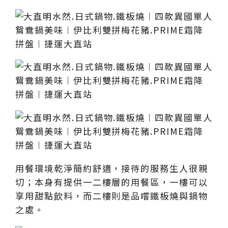
用餐環境乾淨簡約舒適，接待的服務生人很親
切；本身有提供一二樓層的用餐區，一樓可以
享用甜點飲料，而二樓則是品嚐鐵板燒與鍋物
之處。