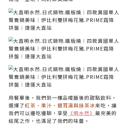
用餐畢後，我們到一樓品嚐飯後的甜點飲料，
選擇了
紅茶、果汁、銀耳湯與抺茶冰
來吃，讓
我們可以邊吃邊聊，享受
《明水然》
最完美的
結尾之作，也滿足了我們的味蕾。