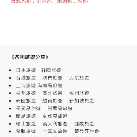
日式火鍋
明水然
涮涮鍋
火鍋
,
,
,
《各國旅遊分享》
日本旅遊
韓國旅遊
香港旅遊
澳門旅遊
北京旅遊
上海旅遊
海南島旅遊
福州旅遊
廣州旅遊
福州旅遊
泰國旅遊
越南旅遊
新加坡旅遊
長灘島旅遊
峇里島旅遊
關島旅遊
夏威夷旅遊
瑞士旅遊
義大利旅遊
挪威旅遊
希臘旅遊
土耳其旅遊
葡萄牙旅遊