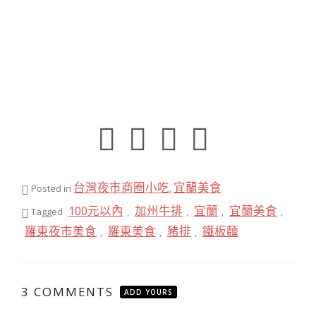
台灣夜市商圈小吃
宜蘭美食
Posted in
,
100元以內
加州牛排
宜蘭
宜蘭美食
Tagged
,
,
,
,
羅東夜市美食
羅東美食
豬排
鐵板麵
,
,
,
3 COMMENTS
ADD YOURS