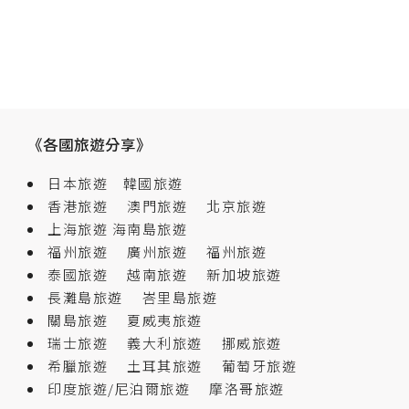
《各國旅遊分享》
日本旅遊
韓國旅遊
香港旅遊
澳門旅遊
北京旅遊
上海旅遊
海南島旅遊
福州旅遊
廣州旅遊
福州旅遊
泰國旅遊
越南旅遊
新加坡旅遊
長灘島旅遊
峇里島旅遊
關島旅遊
夏威夷旅遊
瑞士旅遊
義大利旅遊
挪威旅遊
希臘旅遊
土耳其旅遊
葡萄牙旅遊
印度旅遊/尼泊爾旅遊
摩洛哥旅遊