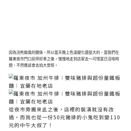
因為浣熊颱風的關係，所以當天晚上色溫變化還挺大的，當我們在
羅東夜市門口前停好車之後，慢慢地走到店家去～可惜當日沒啥時
間，不然應該會去拍大景照。
從夜市旁搬來此之後，店裡的裝潢就沒有改
過，而我也從一份50元豬排的小鬼吃到變110
元的中午大叔了！