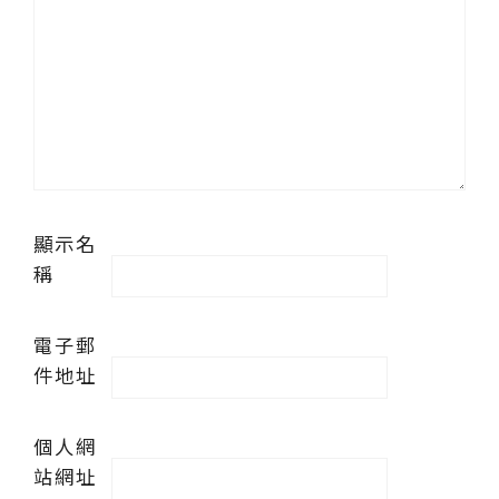
顯示名
稱
電子郵
件地址
個人網
站網址