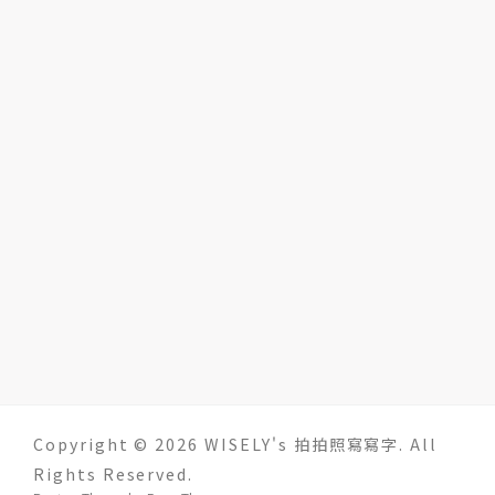
Copyright © 2026 WISELY's 拍拍照寫寫字. All
Rights Reserved.