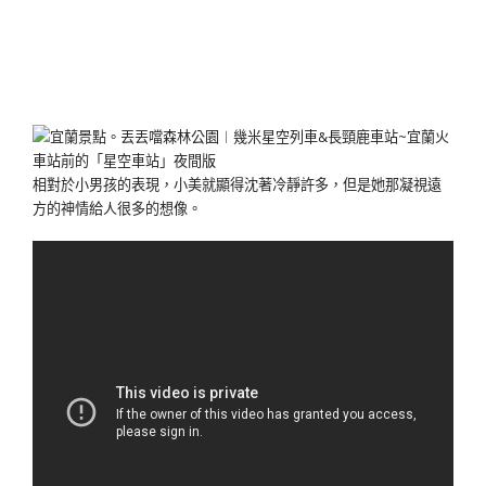
相對於小男孩的表現，小美就顯得沈著冷靜許多，但是她那凝視遠
方的神情給人很多的想像。