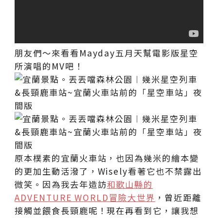
朋友們～來看看Mayday五月天幫電影版星空
所演唱的MV吧！
原本樸素的宜蘭火車站，也因為幾米的繪本變
的更加生動活潑了，Wisely看著它也不禁露出
微笑。因為我去年造訪
和歌山縣的
ADVENTURE WORLD冒險大世界
，曾近距離
接觸並餵食長頸鹿呢！現在再看到它，讓我想