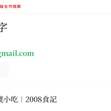
絡合作提案
字
gmail.com
小吃︱2008食記