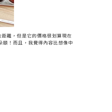
些距離，但是它的價格很划算現在
朵頤！而且，我覺得內容比想像中