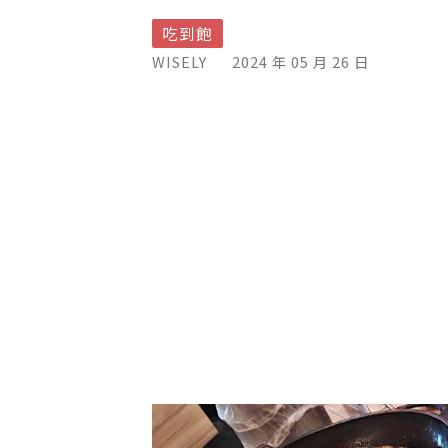
吃到飽
WISELY
2024 年 05 月 26 日