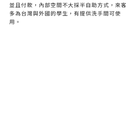
並且付款，內部空間不大採半自助方式，來客
多為台灣與外國的學生，有提供洗手間可使
用。