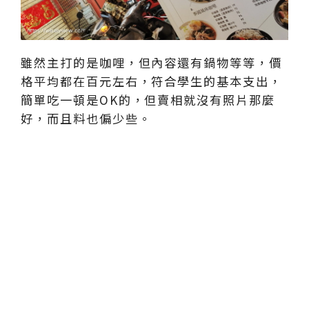
雖然主打的是咖哩，但內容還有鍋物等等，價
格平均都在百元左右，符合學生的基本支出，
簡單吃一頓是OK的，但賣相就沒有照片那麼
好，而且料也偏少些。