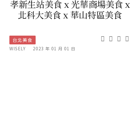
孝新生站美食 x 光華商場美食 x
北科大美食 x 華山特區美食
台北美食
WISELY
2023 年 01 月 01 日