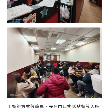
用餐的方式很簡單，先在門口排隊點餐等入座