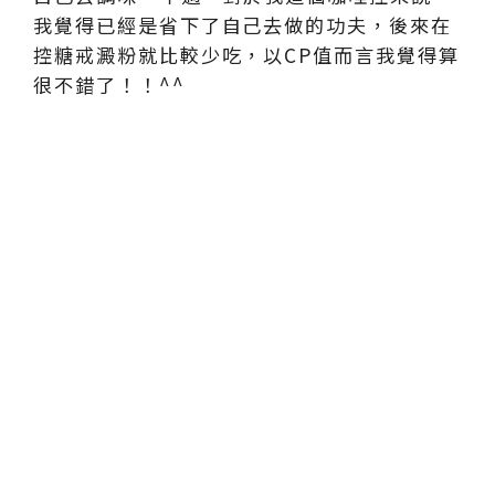
我覺得已經是省下了自己去做的功夫，後來在
控糖戒澱粉就比較少吃，以CP值而言我覺得算
很不錯了！！^^