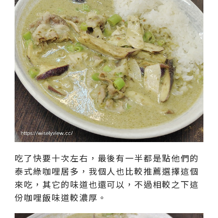
吃了快要十次左右，最後有一半都是點他們的
泰式綠咖哩居多，我個人也比較推薦選擇這個
來吃，其它的味道也還可以，不過相較之下這
份咖哩飯味道較濃厚。