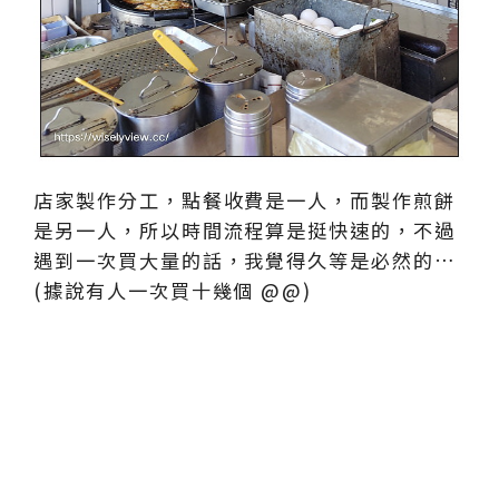
店家製作分工，點餐收費是一人，而製作煎餅
是另一人，所以時間流程算是挺快速的，不過
遇到一次買大量的話，我覺得久等是必然的…
(據說有人一次買十幾個 @@)