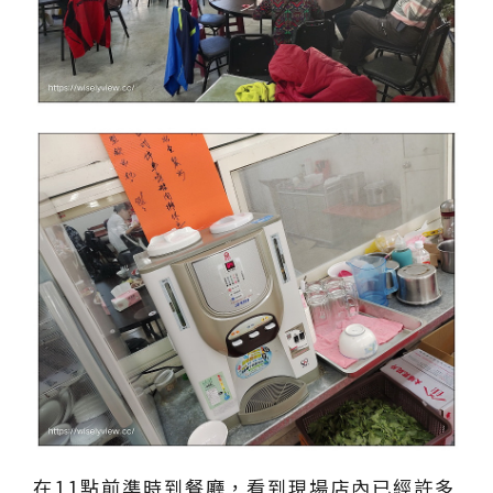
在11點前準時到餐廳，看到現場店內已經許多