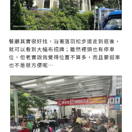
餐廳其實很好找，沿著落羽松步道走到底後，
就可以看到大幅布招牌；雖然裡頭也有停車
位，但老實說我覺得位置不算多，而且要迴車
也不是很方便呢…