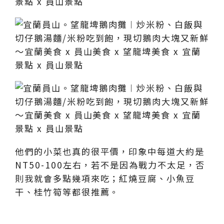
他們的小菜也真的很平價，印象中每道大約是
NT50-100左右，若不是因為戰力不太足，否
則我就會多點幾項來吃；紅燒豆腐、小魚豆
干、桂竹筍等都很推薦。