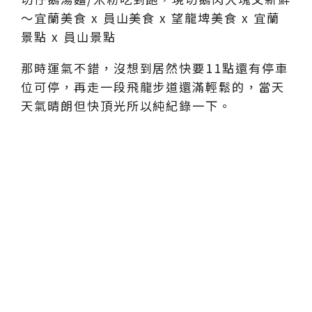
那時運氣不錯，沒想到居然快要11點還有停車
位可停，再走一段飛龍步道還滿輕鬆的，當天
天氣晴朗但快頂光所以純紀錄一下。