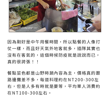
因為剛好是中午用餐時間，所以點餐的人像打
仗一樣，而且好天氣外地客就多，插隊其實也
沒有在客氣的，這個時候防疫就是說說而已，
真的很誇張！！
餐點菜色都是山野時蔬內容為主，價格真的跟
路邊攤差不多，每道料理約在NT200-300左
右，但是人多有時就是要等，平均單人消費約
在NT100-300左右。