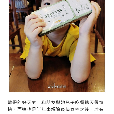
難得的好天氣，和朋友與她兒子吃餐聊天很愉
快，而這也是半年來解除疫情管控之後，才有