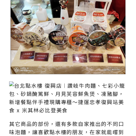
其它商品的部份，還有多款自家推出的不同口
味泡麵，讓喜歡點水樓的朋友，在家就能嚐到