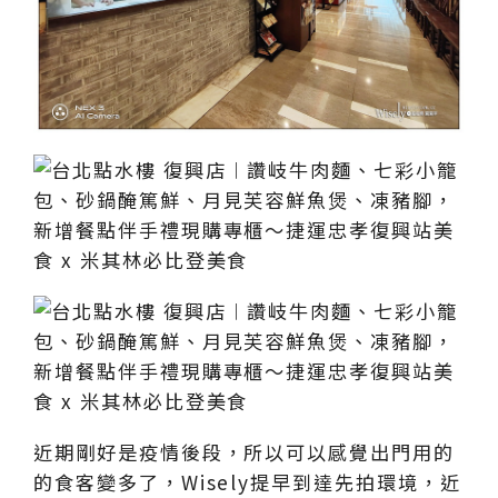
近期剛好是疫情後段，所以可以感覺出門用的
的食客變多了，Wisely提早到達先拍環境，近