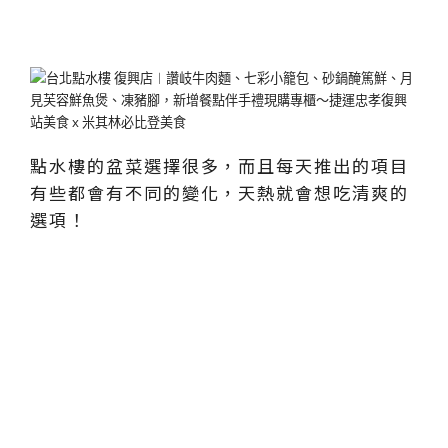
點水樓的盆菜選擇很多，而且每天推出的項目
有些都會有不同的變化，天熱就會想吃清爽的
選項！