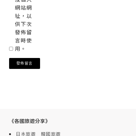
網站網
址，以
供下次
發佈留
言時使
用。
《各國旅遊分享》
日本旅遊
韓國旅遊