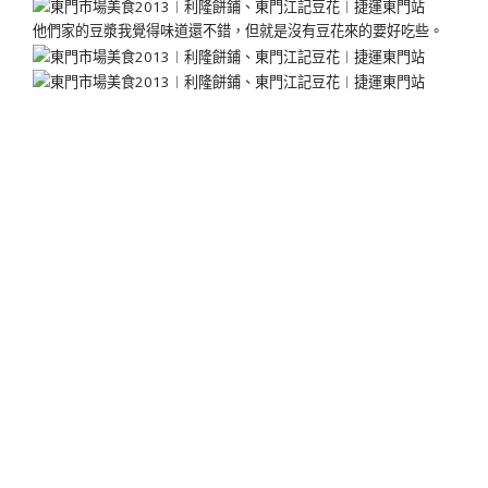
他們家的豆漿我覺得味道還不錯，但就是沒有豆花來的要好吃些。