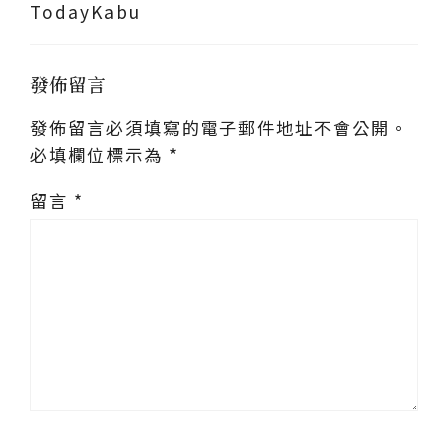
TodayKabu
發佈留言
發佈留言必須填寫的電子郵件地址不會公開。
必填欄位標示為
*
留言
*