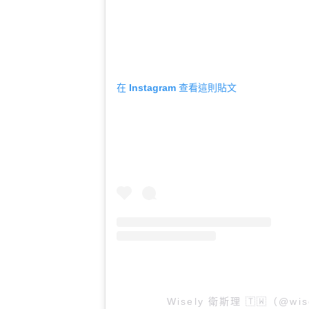
在 Instagram 查看這則貼文
Wisely 衛斯理 🇹🇼（@w