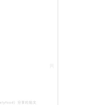
iselyfood）分享的貼文