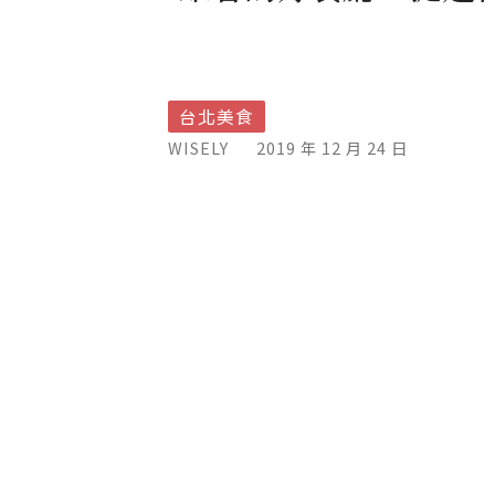
台北美食
WISELY
2019 年 12 月 24 日