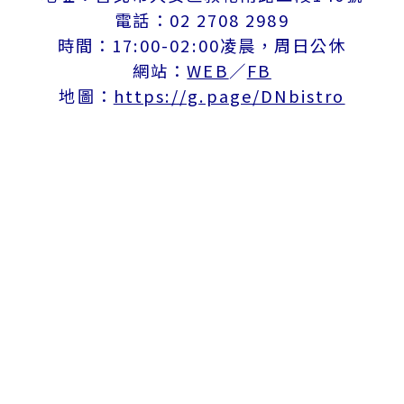
電話：02 2708 2989
時間：17:00-02:00凌晨，周日公休
網站：
WEB
／
FB
地圖：
https://g.page/DNbistro