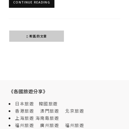
CONTINUE READING
文
較舊的文章
章
導
覽
《各國旅遊分享》
日本旅遊
韓國旅遊
香港旅遊
澳門旅遊
北京旅遊
上海旅遊
海南島旅遊
福州旅遊
廣州旅遊
福州旅遊