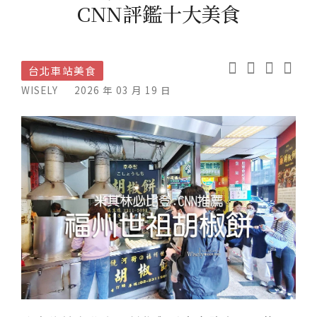
CNN評鑑十大美食
台北車站美食
WISELY
2026 年 03 月 19 日