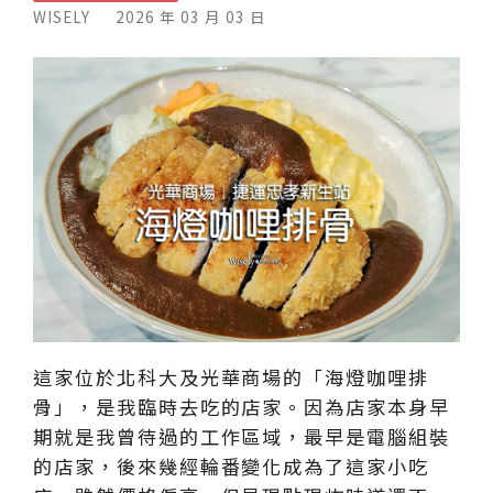
WISELY
2026 年 03 月 03 日
這家位於北科大及光華商場的「海燈咖哩排
骨」，是我臨時去吃的店家。因為店家本身早
期就是我曾待過的工作區域，最早是電腦組裝
的店家，後來幾經輪番變化成為了這家小吃