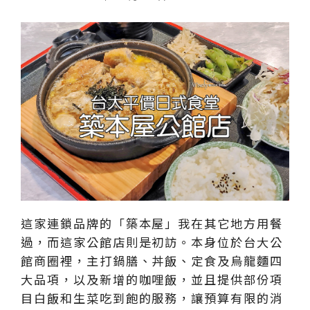
這家連鎖品牌的「築本屋」我在其它地方用餐
過，而這家公館店則是初訪。本身位於台大公
館商圈裡，主打鍋膳、丼飯、定食及烏龍麵四
大品項，以及新增的咖哩飯，並且提供部份項
目白飯和生菜吃到飽的服務，讓預算有限的消