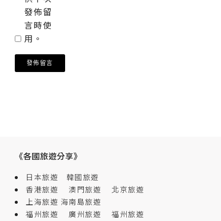
發佈留
言時使
用。
《各國旅遊分享》
日本旅遊
韓國旅遊
香港旅遊
澳門旅遊
北京旅遊
上海旅遊
海南島旅遊
福州旅遊
廣州旅遊
福州旅遊