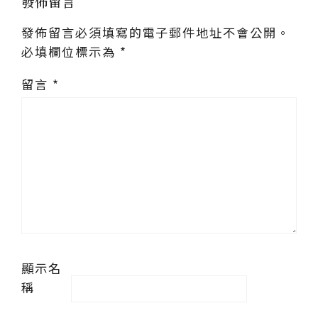
發佈留言
發佈留言必須填寫的電子郵件地址不會公開。
必填欄位標示為
*
留言
*
顯示名
稱