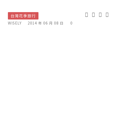
台灣花季旅行
WISELY
2014 年 06 月 08 日
0