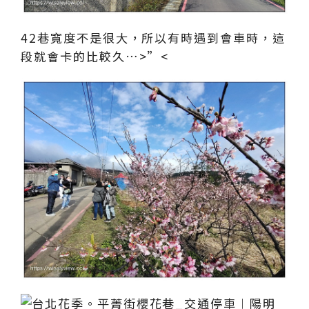
42巷寬度不是很大，所以有時遇到會車時，這
段就會卡的比較久…>”<