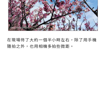
在現場待了大約一個半小時左右，除了用手機
隨拍之外，也用相機多拍些微距。