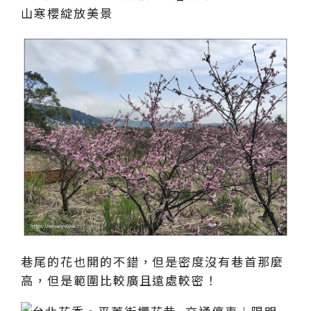
巷尾的花也開的不錯，但是密度沒有巷首那麼
高，但是範圍比較廣且遠處較密！