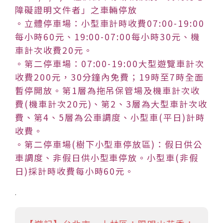
障礙證明文件者」之車輛停放
。立體停車場：小型車計時收費07:00-19:00
每小時60元、19:00-07:00每小時30元、機
車計次收費20元。
。第二停車場：07:00-19:00大型遊覽車計次
收費200元，30分鐘內免費；19時至7時全面
暫停開放。第1層為拖吊保管場及機車計次收
費(機車計次20元)、第2、3層為大型車計次收
費、第4、5層為公車調度、小型車(平日)計時
收費。
。第二停車場(樹下小型車停放區)：假日供公
車調度、非假日供小型車停放。小型車(非假
日)採計時收費每小時60元。
.