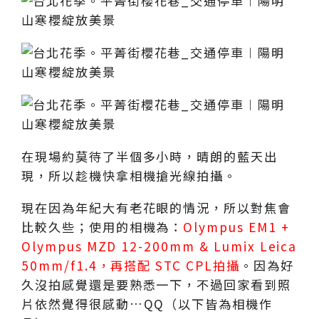
在現場約莫待了半個多小時，晴朗的藍天出
現，所以趁機快拿相機搶光線拍攝。
現在因為年紀大有老花眼的情況，所以對焦會
比較久些；使用的相機為：
Olympus EM1 +
Olympus MZD 12-200mm & Lumix Leica
50mm/f1.4，再搭配 STC CPL拍攝
。因為好
久沒拍感覺還是要熟悉一下，不過回家看到照
片依然覺得很感動…QQ（以下皆為相機作