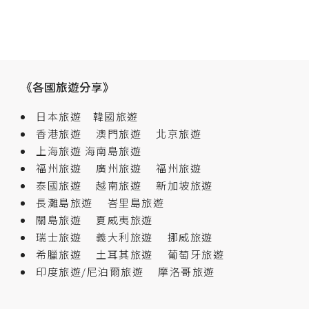
《各國旅遊分享》
日本旅遊
韓國旅遊
香港旅遊
澳門旅遊
北京旅遊
上海旅遊
海南島旅遊
福州旅遊
廣州旅遊
福州旅遊
泰國旅遊
越南旅遊
新加坡旅遊
長灘島旅遊
峇里島旅遊
關島旅遊
夏威夷旅遊
瑞士旅遊
義大利旅遊
挪威旅遊
希臘旅遊
土耳其旅遊
葡萄牙旅遊
印度旅遊/尼泊爾旅遊
摩洛哥旅遊