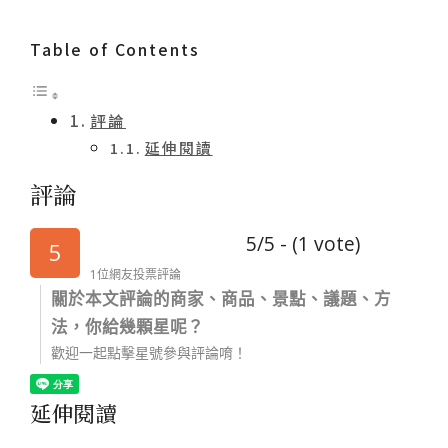
Table of Contents
評論
延伸閱讀
評論
5/5 - (1 vote)
5
1位網友投票評論
關於本文評論的商家、商品、景點、議題、方
法，你給幾顆星呢？
歡迎一起點擊星號參與評論唷！
延伸閱讀