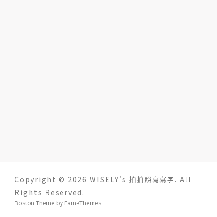
Copyright © 2026 WISELY's 拍拍照寫寫字. All
Rights Reserved.
Boston Theme by
FameThemes