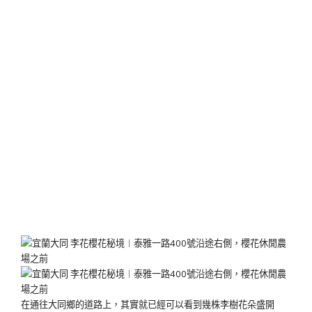
在通往大同鄉的道路上，其實就已經可以看到幾株李樹花朵盛開