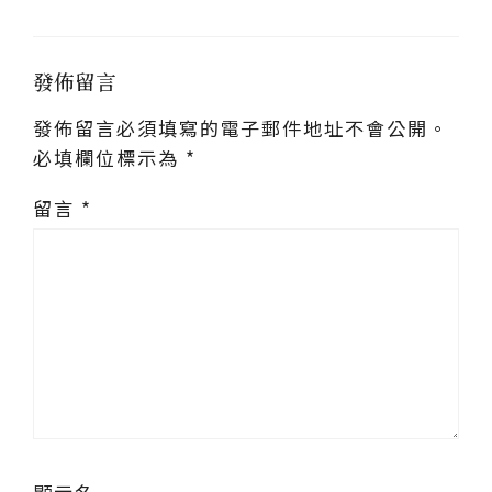
發佈留言
發佈留言必須填寫的電子郵件地址不會公開。
必填欄位標示為
*
留言
*