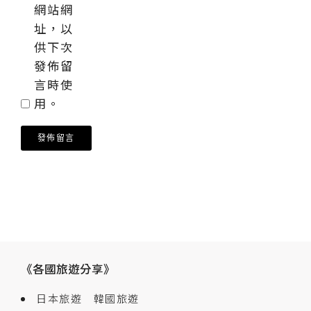
網站網
址，以
供下次
發佈留
言時使
用。
《各國旅遊分享》
日本旅遊
韓國旅遊