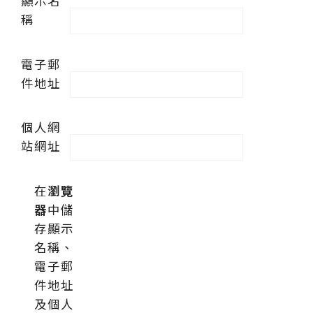
顯示名
稱
電子郵
件地址
個人網
站網址
在
瀏覽
器
中儲
存顯示
名稱、
電子郵
件地址
及個人