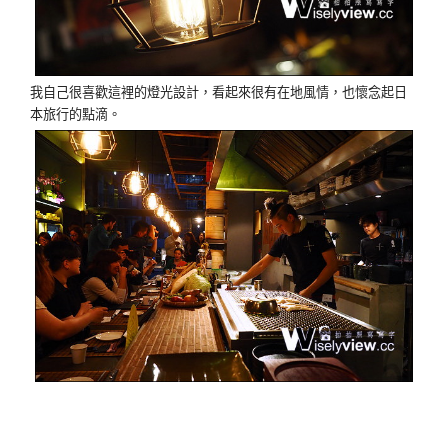
我自己很喜歡這裡的燈光設計，看起來很有在地風情，也懷念起日
本旅行的點滴。