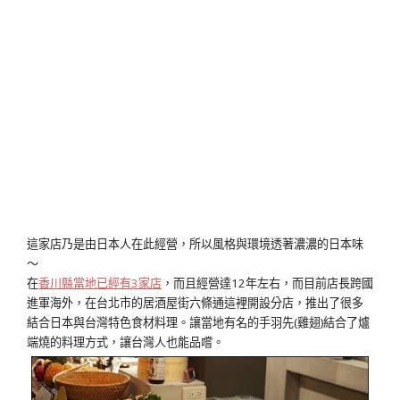
這家店乃是由日本人在此經營，所以風格與環境透著濃濃的日本味
～
在
香川縣當地已經有3家店
，而且經營達12年左右，而目前店長跨國
進軍海外，在台北市的居酒屋街六條通這裡開設分店，推出了很多
結合日本與台灣特色食材料理。讓當地有名的手羽先(雞翅)結合了爐
端燒的料理方式，讓台灣人也能品嚐。