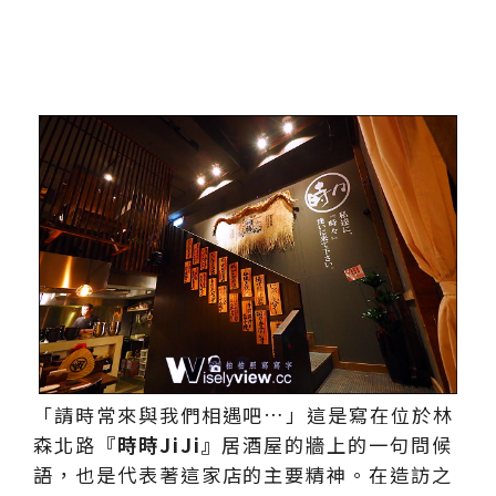
「請時常來與我們相遇吧…」這是寫在位於林
森北路
『時時JiJi』
居酒屋的牆上的一句問候
語，也是代表著這家店的主要精神。在造訪之