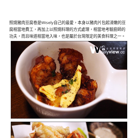
照燒豬肉豆腐卷是Wisely自己的最愛，本身以豬肉片包起滑嫩的豆
腐相當地費工，再加上以照燒料理的方式處理，相當地考驗廚師的
功夫，而且味道相當地入味，也是屬於台灣限定的美食料理之一。