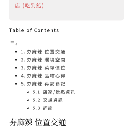
店 (吃到飽)
Table of Contents
夯麻辣 位置交通
夯麻辣 環境空間
夯麻辣 菜單價位
夯麻辣 品嚐心得
夯麻辣 再訪食記
店家/景點資訊
交通資訊
評論
夯麻辣 位置交通