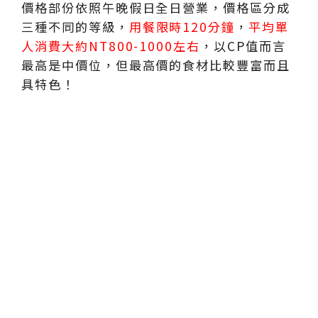
價格部份依照午晚假日全日營業，價格區分成
三種不同的等級，
用餐限時120分鐘
，
平均單
人消費大約NT800-1000左右
，以CP值而言
最高是中價位，但最高價的食材比較豐富而且
具特色！