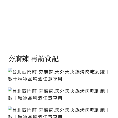
夯麻辣 再訪食記