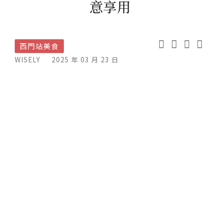
意享用
西門站美食
WISELY
2025 年 03 月 23 日