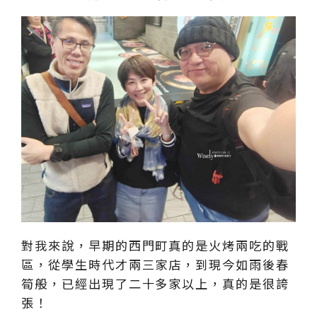
對我來說，早期的西門町真的是火烤兩吃的戰
區，從學生時代才兩三家店，到現今如雨後春
筍般，已經出現了二十多家以上，真的是很誇
張！