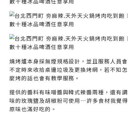
燒烤爐本身採無煙規格設計，並且服務人員會
不定時來收拾桌邊垃圾及更換烤網，若不知怎
麼烤的話也會有教學服務。
提供的醬料有味噌醬與韓式辣醬兩種，還有調
味的玫瑰鹽及胡椒粉可使用…許多食材我覺得
原味也滿好吃的。