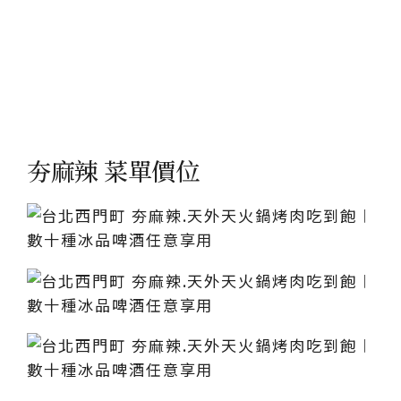
夯麻辣 菜單價位