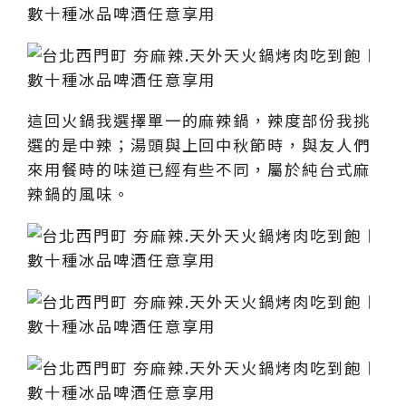
這回火鍋我選擇單一的麻辣鍋，辣度部份我挑
選的是中辣；湯頭與上回中秋節時，與友人們
來用餐時的味道已經有些不同，屬於純台式麻
辣鍋的風味。