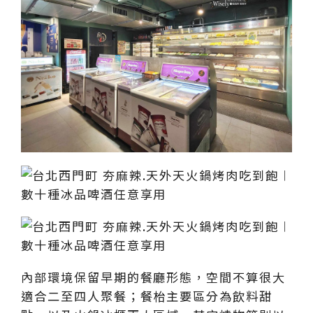
內部環境保留早期的餐廳形態，空間不算很大
適合二至四人聚餐；餐枱主要區分為飲料甜