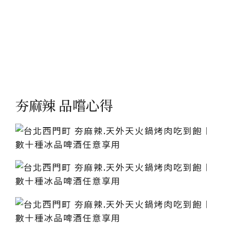
夯麻辣 品嚐心得