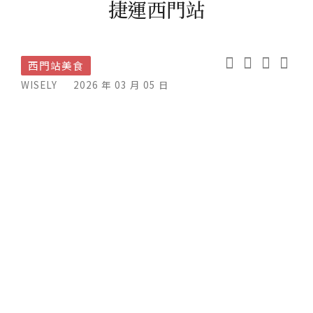
捷運西門站
西門站美食
WISELY
2026 年 03 月 05 日