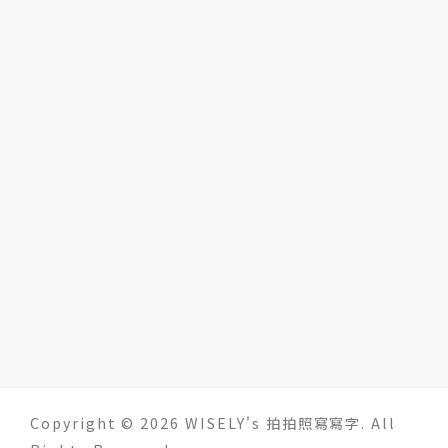
Copyright © 2026 WISELY's 拍拍照寫寫字. All