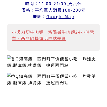
時間：11:00-21:00,周六休
價格：平均單人消費100-200元
地圖：
Google Map
小吳刀切牛肉麵︱洛陽街牛肉麵24小時營
業，西門町捷運北門站美食