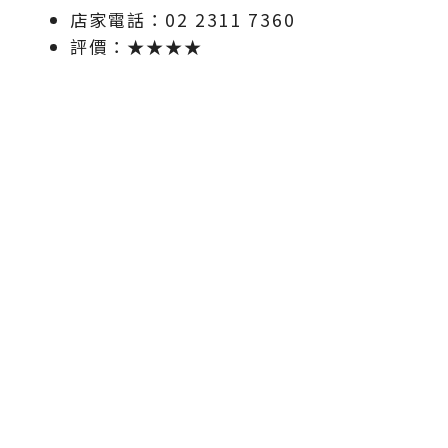
店家電話：02 2311 7360
評價：★★★★