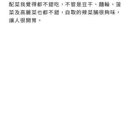
配菜我覺得都不錯吃，不管是豆干、麵輪、菠
菜及高麗菜也都不錯，自取的辣菜脯很夠味，
讓人很開胃。