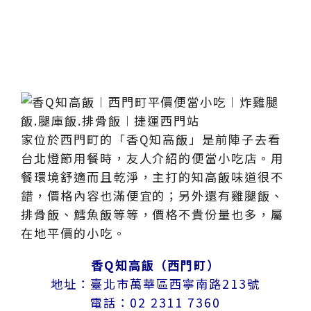
家位於西門町的「香Q知高飯」是前陣子去看
台北燈節用餐時，友人介紹的便當小吃店。用
餐環境舒適而且乾淨，主打的知高飯味道很不
錯，價格內容也滿便宜的；另外還有雞腿飯、
排骨飯、鱈魚飯等等，價格不貴份量也多，屬
在地平價的小吃。
香Q知高飯（西門町）
地址：臺北市萬華區西寧南路213號
電話：02 2311 7360