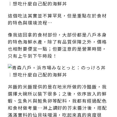
這個吃法其實並不算罕見，但是重點在於食材
的特色與環境流程…
像我這回拿的食材部份，大部份都是八戶本身
的特色海鮮水產，除了有品質保障之外，價格
也相對要便宜一點；但要注意的是營業時間，
只有上午到下午時段！
丼飯的米飯提供的是在地米所做的冷醋飯，我
選擇大碗所以裝下很多；之後，依序放入的鮮
蝦、生魚片與鮭魚卵等配料，我都有經過配色
和食材做考量…淋上調好的芥末醬汁後，搭配
滿滿實料的仙貝味噌湯，吃起來真的爽度很