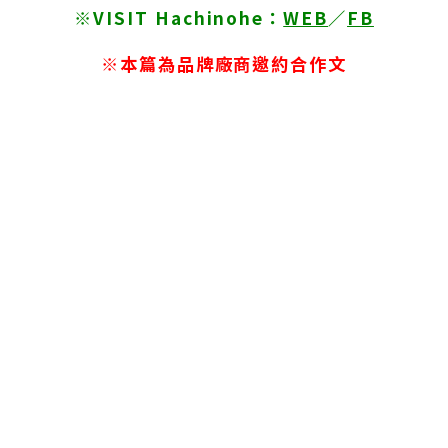
※VISIT Hachinohe：
WEB
／
FB
※本篇為品牌廠商邀約合作文