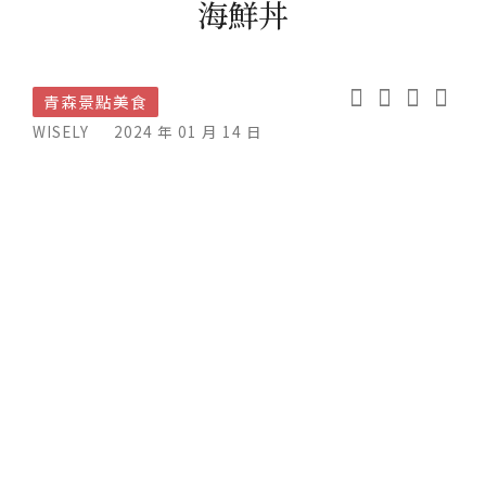
海鮮丼
青森景點美食
WISELY
2024 年 01 月 14 日