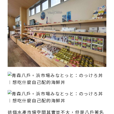
這個水產市場空間其實並不大，但是八戶著名