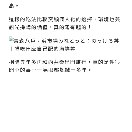
高。
這樣的吃法比較突顯個人化的選擇，環境也兼
觀光採購的價值，真的滿有趣的！
相隔五年多再和向井桑出門旅行，真的是件很
開心的事…一晃眼都認識十多年。