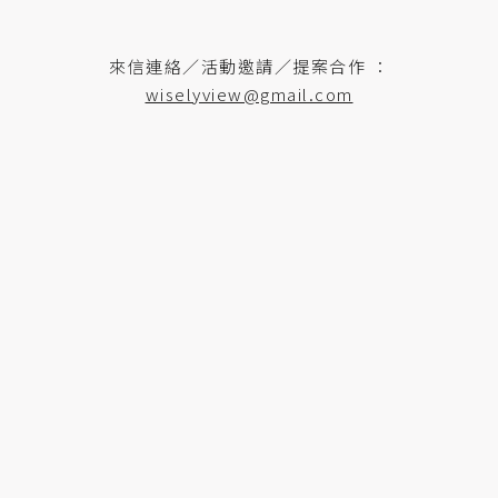
來信連絡／活動邀請／提案合作 ：
wiselyview@gmail.com