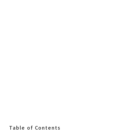
Table of Contents