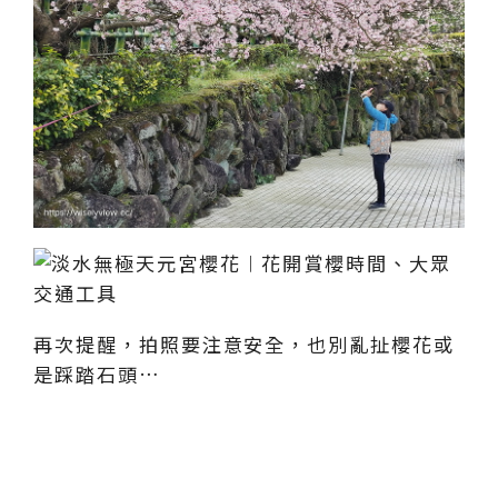
再次提醒，拍照要注意安全，也別亂扯櫻花或
是踩踏石頭…