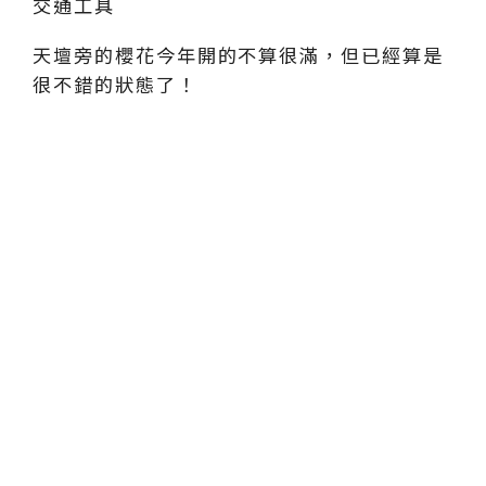
天壇旁的櫻花今年開的不算很滿，但已經算是
很不錯的狀態了！