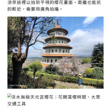
涼亭這裡以拍到平視的櫻花畫面，距離也能抓
的較近，需要用廣角拍攝。