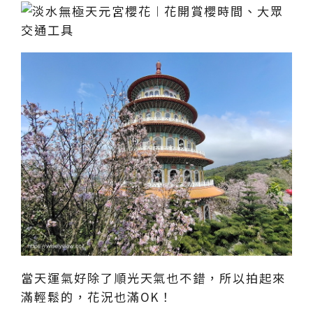
當天運氣好除了順光天氣也不錯，所以拍起來
滿輕鬆的，花況也滿OK！