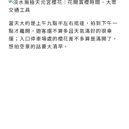
當天大約是上午九點半左右抵達，拍到下午一
點才離開，遊客還不算多且天氣滿好的很幸
運；入口停車場處的櫻花差不多算是滿開了，
想拍空景的話要大清早。