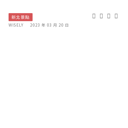
新北景點
WISELY
2023 年 03 月 20 日