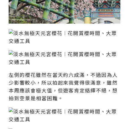
左側的櫻花雖然在當天約六成滿，不過因為人
少影響較小，所以拍起來我覺得很滿意，雖然
本周應該會極大值，但遊客肯定絡繹不絕，想
拍到空景是相當困難。