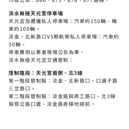
淡水無極天元宮停車場
天元宮及週邊私人停車場：汽車約150輛、機
車約100輛。
淡金、北新路口V5輕軌旁私人停車場：汽車約
50輛。
停車費用以業者現場公告為準。
淡水無極天元宮交通管制：
限制路段：天元宮兩側、北3線
第一階段管制點：淡金、北新路口。口湖子路
三岔路口。
第二階段管制點：淡金路與商工路口、北3線
與鄧公路口處、淡金路奇樺地磅前。