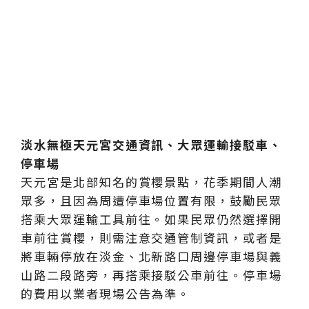
淡水無極天元宮交通資訊、大眾運輸接駁車、
停車場
天元宮是北部知名的賞櫻景點，花季期間人潮
眾多，且因為周遭停車場位置有限，鼓勵民眾
搭乘大眾運輸工具前往。如果民眾仍然選擇開
車前往賞櫻，則需注意交通管制資訊，或者是
將車輛停放在淡金、北新路口周邊停車場與義
山路二段路旁，再搭乘接駁公車前往。停車場
的費用以業者現場公告為準。