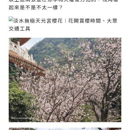
起來是不是不太一樣？