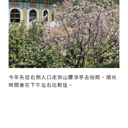
今年先從右側入口走到山腰涼亭去拍照，順光
時間會在下午左右比較佳。