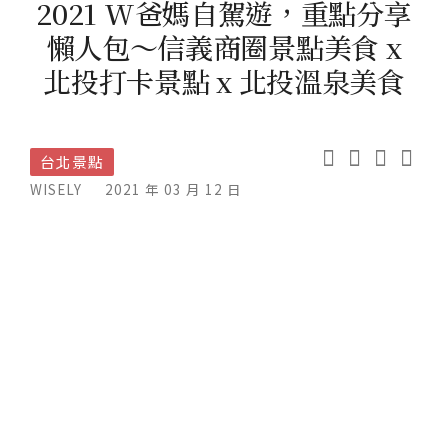
2021 W爸媽自駕遊，重點分享
懶人包～信義商圈景點美食 x
北投打卡景點 x 北投溫泉美食
台北景點
WISELY
2021 年 03 月 12 日