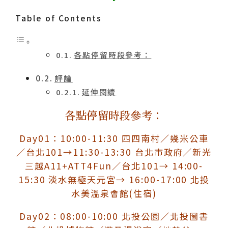
Table of Contents
各點停留時段參考：
評論
延伸閱讀
各點停留時段參考：
Day01：10:00-11:30 四四南村／幾米公車
／台北101→11:30-13:30 台北市政府／新光
三越A11+ATT4Fun／台北101→ 14:00-
15:30 淡水無極天元宮→ 16:00-17:00 北投
水美溫泉會館(住宿)
Day02：08:00-10:00 北投公園／北投圖書