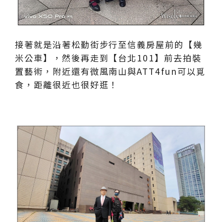
接著就是沿著松勤街步行至信義房屋前的【幾
米公車】，然後再走到【台北101】前去拍裝
置藝術，附近還有微風南山與ATT4fun可以覓
食，距離很近也很好逛！