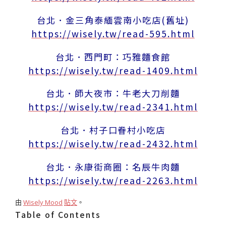
台北．金三角泰緬雲南小吃店(舊址)
https://wisely.tw/read-595.html
台北．西門町：巧雅麵食館
https://wisely.tw/read-1409.html
台北．師大夜市：牛老大刀削麵
https://wisely.tw/read-2341.html
台北．村子口眷村小吃店
https://wisely.tw/read-2432.html
台北．永康街商圈：名辰牛肉麵
https://wisely.tw/read-2263.html
由
Wisely Mood
貼文
。
Table of Contents