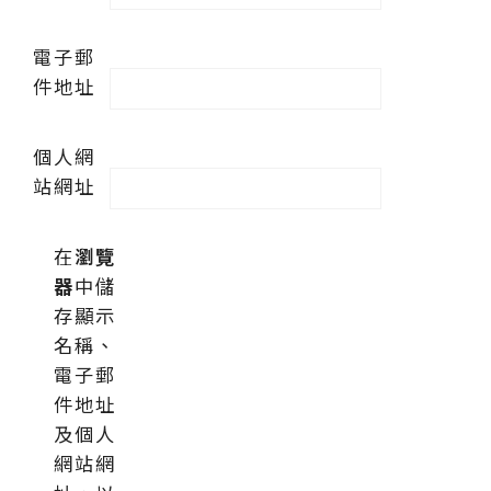
電子郵
件地址
個人網
站網址
在
瀏覽
器
中儲
存顯示
名稱、
電子郵
件地址
及個人
網站網