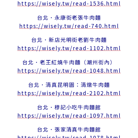
https://wisely.tw/read-1536.html
台北．永康街老張牛肉麵
https://wisely.tw/read-740.html
台北．新店光明街老劉牛肉麵
https://wisely.tw/read-1102.html
台北．老王紅燒牛肉麵（潮州街內）
https://wisely.tw/read-1048.html
台北．清真昆明園：清燉牛肉麵
https://wisely.tw/read-2102.html
台北．穆記小吃牛肉麵館
https://wisely.tw/read-1097.html
台北．張家清真牛肉麵館
https://wisely.tw/read-1078.html