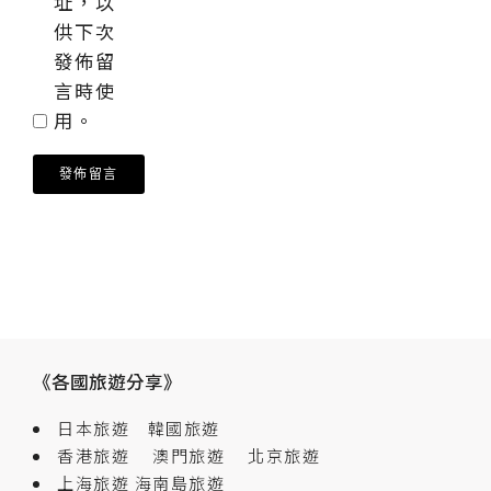
址，以
供下次
發佈留
言時使
用。
《各國旅遊分享》
日本旅遊
韓國旅遊
香港旅遊
澳門旅遊
北京旅遊
上海旅遊
海南島旅遊