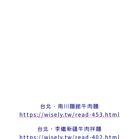
台北．南川麵館牛肉麵
https://wisely.tw/read-453.html
台北．李繼新疆牛肉拌麵
https://wisely.tw/read-402.html