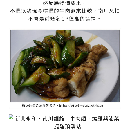
然反應物價成本，
不過以我現今嚐過的牛肉麵來比較，南川恐怕
不會是前幾名CP值高的選擇。