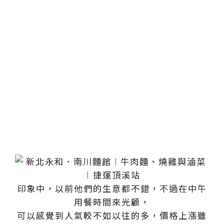
印象中，以前他們的生意都不錯，不過在中午
用餐時間來光顧，
可以感覺到人氣較不如以往的多，價格上漲雖