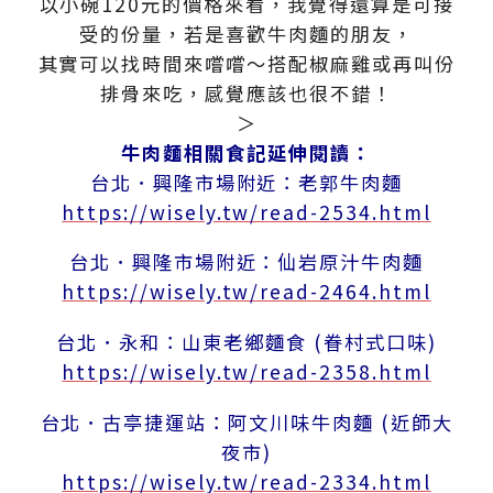
以小碗120元的價格來看，我覺得還算是可接
受的份量，若是喜歡牛肉麵的朋友，
其實可以找時間來嚐嚐～搭配椒麻雞或再叫份
排骨來吃，感覺應該也很不錯！
＞
牛肉麵相關食記延伸閱讀：
台北．興隆市場附近：老郭牛肉麵
https://wisely.tw/read-2534.html
台北．興隆市場附近：仙岩原汁牛肉麵
https://wisely.tw/read-2464.html
台北．永和：山東老鄉麵食 (眷村式口味)
https://wisely.tw/read-2358.html
台北．古亭捷運站：阿文川味牛肉麵 (近師大
夜市)
https://wisely.tw/read-2334.html