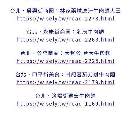
台北．吳興街商圈：林家藥燉原汁牛肉麵大王
https://wisely.tw/read-2278.html
台北．永康街商圈：名辰牛肉麵
https://wisely.tw/read-2263.html
台北．公館商圈：大聲公 台大牛肉麵
https://wisely.tw/read-2225.html
台北．四平街美食：甘記蕃茄刀削牛肉麵
https://wisely.tw/read-2179.html
台北．洛陽街建宏牛肉麵
https://wisely.tw/read-1169.html