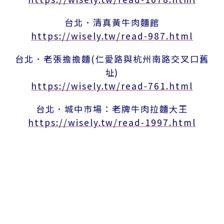
台北．清真黃牛肉麵館
https://wisely.tw/read-987.html
台北．老張擔擔麵(仁愛路與杭州南路交叉口舊
址)
https://wisely.tw/read-761.html
台北．城中市場：老牌牛肉拉麵大王
https://wisely.tw/read-1997.html