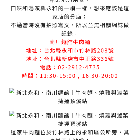
口味和湯頭與永和的一模一樣，想來應該是這
家店的分店；
不過當時沒有拍照寫文，所以並無相關網誌做
記錄。
南川麵館牛肉麵
地址：台北縣永和市竹林路208號
地址：台北縣新店市中正路336號
電話：02-2912-4735
時間：11:30-15:00 , 16:30-20:00
這家牛肉麵位於竹林路上的永和區公所旁，其