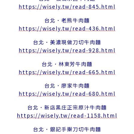
https://wisely.tw/read-845.html
台北．老熊牛肉麵
https://wisely.tw/read-436.html
台北．美濃現做刀切牛肉麵
https://wisely.tw/read-928.html
台北．林東芳牛肉麵
https://wisely.tw/read-665.html
台北．廖家牛肉麵
https://wisely.tw/read-680.html
台北．新店黑庄正宗原汁牛肉麵
https://wisely.tw/read-1158.html
台北．銀記手擀刀切牛肉麵