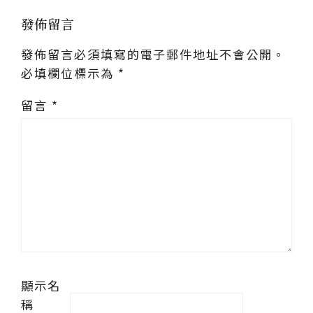
發佈留言
發佈留言必須填寫的電子郵件地址不會公開。
必填欄位標示為
*
留言
*
顯示名
稱