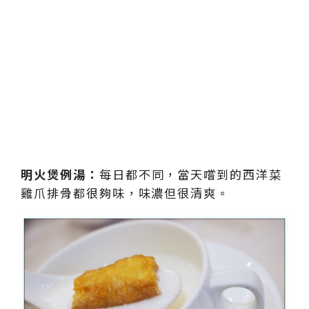
明火煲例湯：
每日都不同，當天嚐到的西洋菜
雞爪排骨都很夠味，味濃但很清爽。