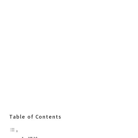
Table of Contents