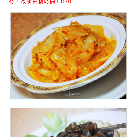
待，最後點餐時間13:30
。