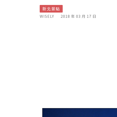
新北景點
WISELY
2018 年 03 月 17 日