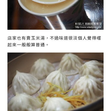
店家也有賣玉米湯，不過味道很淡個人覺得嚐
起來一般般算普通。