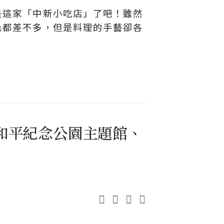
就是這家「中新小吃店」了吧！雖然
特色都差不多，但是料理的手藝卻各
爭和平紀念公園主題館、