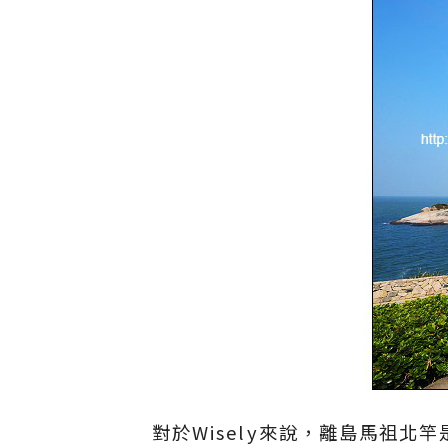
對於Wisely來說，離島馬祖