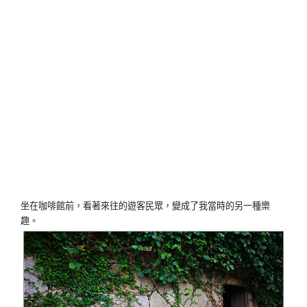
坐在咖啡館前，看著來往的遊客民眾，變成了我當時的另一種樂
趣。