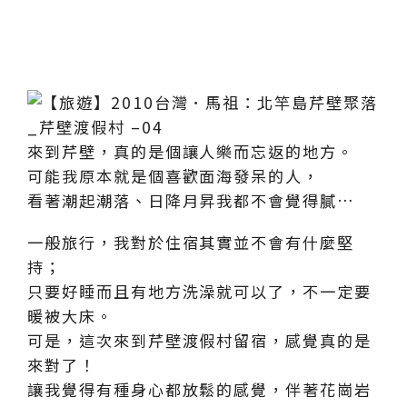
來到芹壁，真的是個讓人樂而忘返的地方。
可能我原本就是個喜歡面海發呆的人，
看著潮起潮落、日降月昇我都不會覺得膩…
一般旅行，我對於住宿其實並不會有什麼堅
持；
只要好睡而且有地方洗澡就可以了，不一定要
暖被大床。
可是，這次來到芹壁渡假村留宿，感覺真的是
來對了！
讓我覺得有種身心都放鬆的感覺，伴著花崗岩