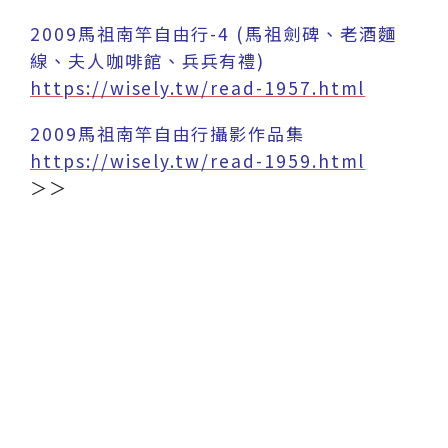
2009馬祖南竿自由行-4 (馬祖劍碑、老酒麵
線、夫人咖啡館、兵兵有禮)
https://wisely.tw/read-1957.html
2009馬祖南竿自由行攝影作品集
https://wisely.tw/read-1959.html
＞＞