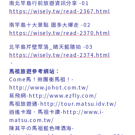
南北竿島行前旅遊資訊分享 -01
https://wisely.tw/read-2367.html
南竿島十大景點 圖多大爆走 -02
https://wisely.tw/read-2370.html
北竿島芹壁聚落_晴天藍隨拍 -03
https://wisely.tw/read-2374.html
．
馬祖旅遊參考網站：
Come馬！揪團衝馬祖！-
http://www.johot.com.tw/
易飛網-http://www.ezfly.com/
馬祖旅遊通-http://tour.matsu.idv.tw/
逍遙卡蹓．馬祖卡讚-http://www.i-
matsu.com.tw/
陳其平の馬祖藍色啤酒海-