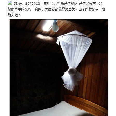
簡簡單單的光影，真的是怎麼看都覺得怎麼美，出了門就是另一個
新天地。