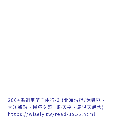
200+馬祖南竿自由行-3 (北海坑道/休憩區、
大漢據點、鐵堡夕照、勝天亭、馬港天后宮)
https://wisely.tw/read-1956.html