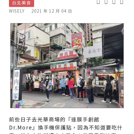
台北美食
WISELY
2021 年 12 月 04 日
前些日子去光華商場的『達膜手創館
Dr.More』換手機保護貼，因為不知道要吃什