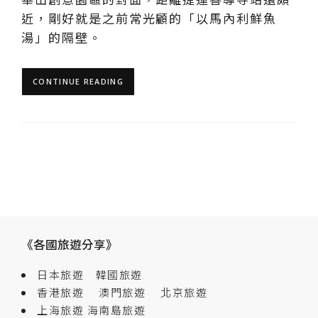
近，剛好就是之前常光顧的「以馬內利鮮魚
湯」的隔壁。
CONTINUE READING
《各國旅遊分享》
日本旅遊
韓國旅遊
香港旅遊
澳門旅遊
北京旅遊
上海旅遊
海南島旅遊