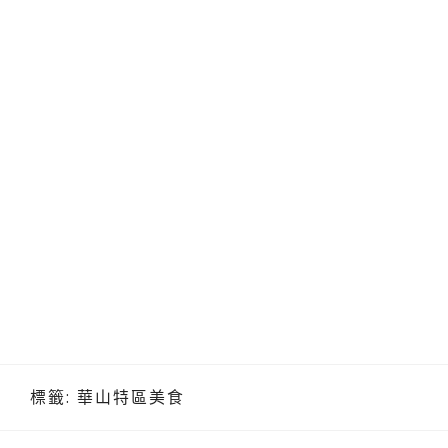
標籤:
華山特區美食