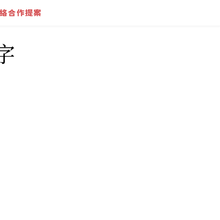
絡合作提案
字