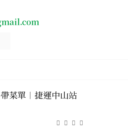
gmail.com
外帶菜單︱捷運中山站