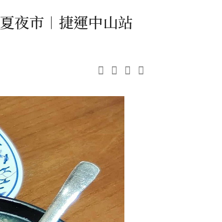
夏夜市︱捷運中山站