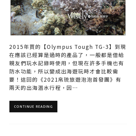
2015年買的【Olympus Tough TG-3】到現
在應該已經算是過時的產品了，一般都是借給
親友們玩水記錄時使用，但現在許多手機也有
防水功能，所以變成出海遊玩時才會比較需
要！這回的《2021帛琉旅遊泡泡首發團》有
兩天的出海潛水行程，因…
CONTINUE READING