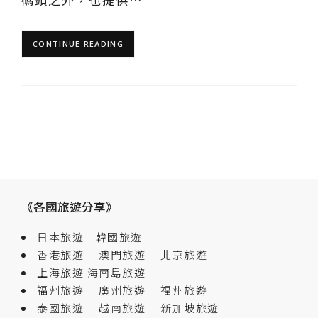
CONTINUE READING
《各國旅遊分享》
日本旅遊
韓國旅遊
香港旅遊
澳門旅遊
北京旅遊
上海旅遊
海南島旅遊
福州旅遊
廣州旅遊
福州旅遊
泰國旅遊
越南旅遊
新加坡旅遊