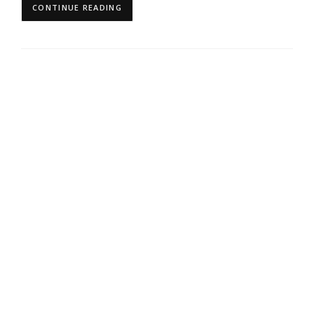
CONTINUE READING