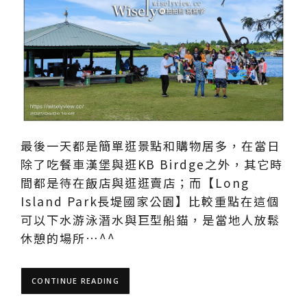
最後一天都是簡單逛景點和購物居多，在當日
除了吃餐車漢堡與逛KB Birdge之外，其它時
間都是待在飯店與逛逛賣店；而【Long
Island Park長堤國家公園】比較重點在這個
可以下水游泳潛水與巨型船錨，是當地人放鬆
休憩的場所…^^
CONTINUE READING