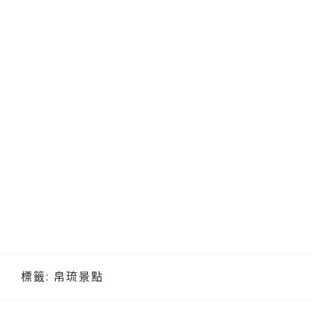
標籤:
帛琉景點