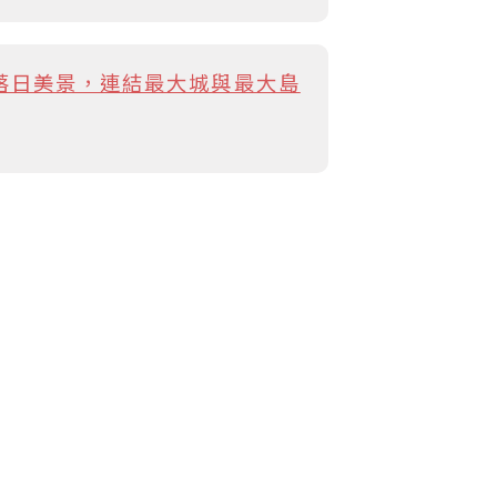
海岸的落日美景，連結最大城與最大島