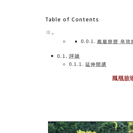
Table of Contents
鳳凰旅遊 帛琉旅遊泡
評論
延伸閱讀
鳳凰旅