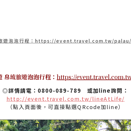
泡行程：https://event.travel.com.tw/palau
遊 帛琉旅遊泡泡行程：
https://event.travel.com.t
◎詳情請電：0800-089-789 或加line詢問：
http://event.travel.com.tw/lineAtLife/
（點入頁面後，可直接點選QRcode加line）