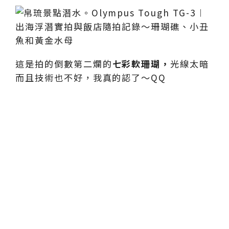
這是拍的倒數第二爛的
七彩軟珊瑚，
光線太暗
而且技術也不好，我真的認了～QQ