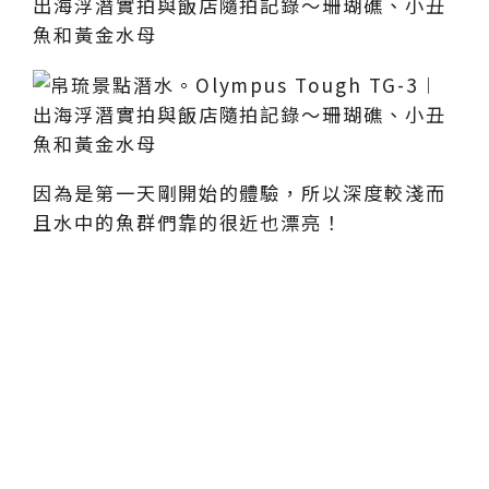
因為是第一天剛開始的體驗，所以深度較淺而
且水中的魚群們靠的很近也漂亮！