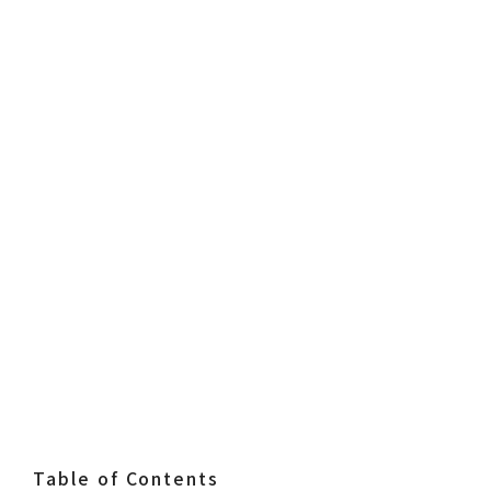
Table of Contents