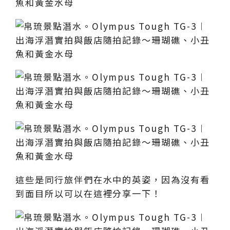
這些是同行旅伴們在水中的英姿，因為沒有看
到面目所以可以在這裡分享一下！