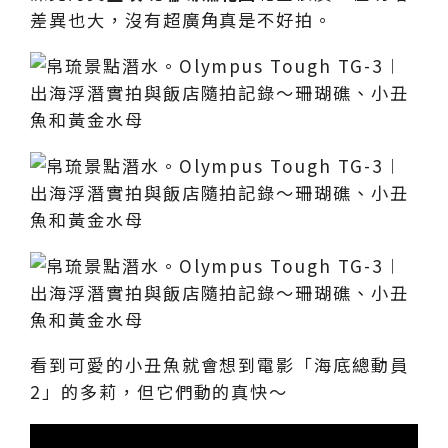
差異也大，沒有超廣角真是不好拍。
看到可愛的小丑魚就會想到電影「海底總動員
2」的多莉，但它們動的真快～