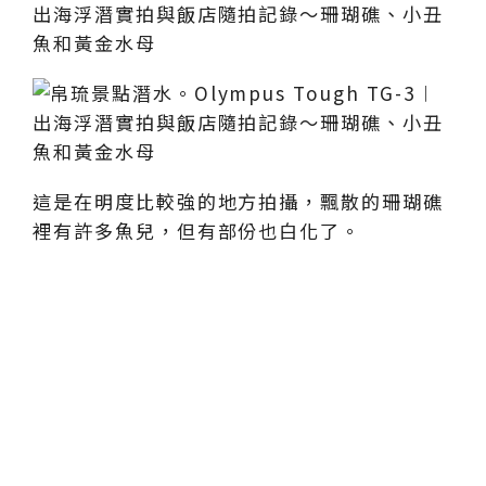
這是在明度比較強的地方拍攝，飄散的珊瑚礁
裡有許多魚兒，但有部份也白化了。