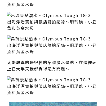
大斷層
真的是很棒的帛琉潛水景點，在這裡玩
上個大半天我都覺得沒有問題～