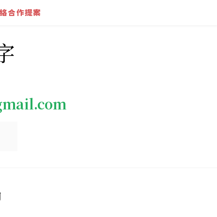
絡合作提案
字
gmail.com
鍋