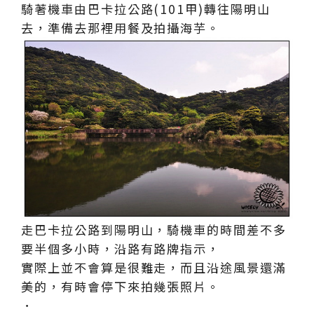
騎著機車由巴卡拉公路(101甲)轉往陽明山
去，準備去那裡用餐及拍攝海芋。
走巴卡拉公路到陽明山，騎機車的時間差不多
要半個多小時，沿路有路牌指示，
實際上並不會算是很難走，而且沿途風景還滿
美的，有時會停下來拍幾張照片。
．