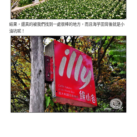
結果，還真的被我們找到一處很棒的地方，而且海芋田背後就是小
油坑呢！