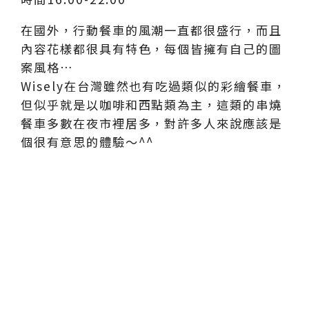
在國外，行動餐車的風潮一直都很盛行，而且
內容花樣都很具有特色，每個皆擁有自己的圖
案風格…
Wisely在台灣雖然也有吃過類似的彩繪餐車，
但似乎就是以咖啡和西點類為主，這類的串燒
餐車多數在夜市裡居多，對許多人來說應該是
個很有意思的體驗～^^