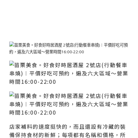
店家補料的速度挺快的，而且還設有冷藏的裝
備保持食材的新鮮；每項都有名稱和價格，所