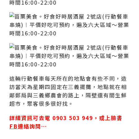
這輛行動餐車每天所在的地點會有些不同，造
訪當天為星期四固定在三義擺攤，地點就在相
鄰郵局與三義鄉農會的路上，隔壁還有間生鮮
超市，聚客很多很好找。
詳細資訊可去電 0903 503 949，或上臉書
FB
連絡詢問…