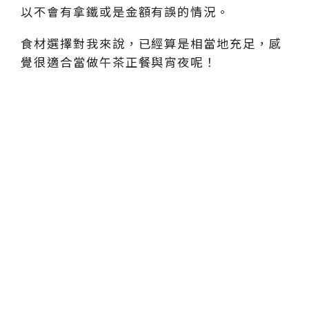
以不會有拿鐵或是金額有誤的情況。
食材選擇對我來說，已經算是相當地充足，感
覺很適合當做午茶正餐與宵夜呢！