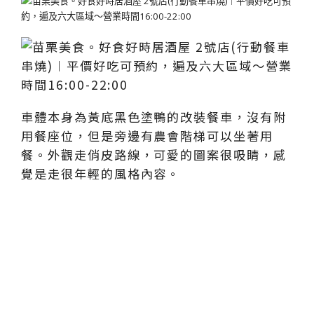
車體本身為黃底黑色塗鴨的改裝餐車，沒有附
用餐座位，但是旁邊有農會階梯可以坐著用
餐。外觀走俏皮路線，可愛的圖案很吸睛，感
覺是走很年輕的風格內容。