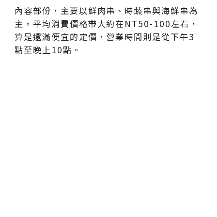
內容部份，主要以鮮肉串、時蔬串與海鮮串為
主，平均消費價格帶大約在NT50-100左右，
算是還滿便宜的定價，營業時間則是從下午3
點至晚上10點。