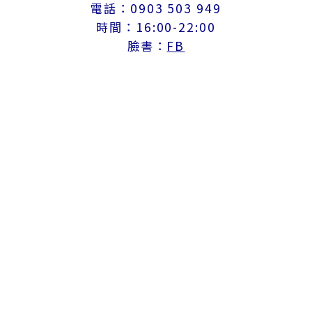
電話：0903 503 949
時間：16:00-22:00
臉書：
FB