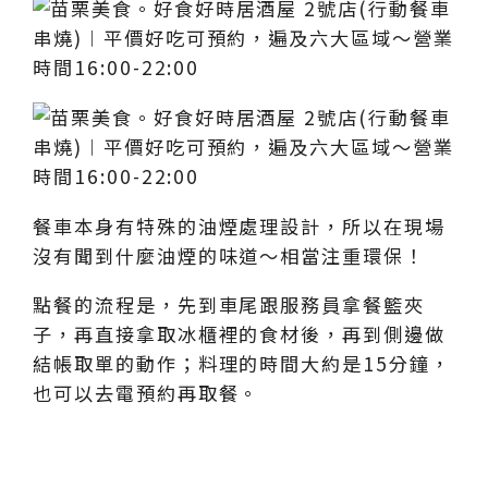
餐車本身有特殊的油煙處理設計，所以在現場
沒有聞到什麼油煙的味道～相當注重環保！
點餐的流程是，先到車尾跟服務員拿餐籃夾
子，再直接拿取冰櫃裡的食材後，再到側邊做
結帳取單的動作；料理的時間大約是15分鐘，
也可以去電預約再取餐。