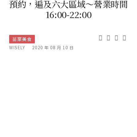
預約，遍及六大區域～營業時間
16:00-22:00
苗栗美食
WISELY
2020 年 08 月 10 日