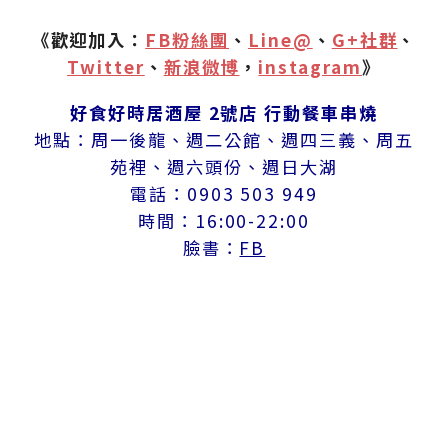
《歡迎加入：
FB粉絲團
、
Line@
、
G+社群
、
Twitter
、
新浪微博
，
instagram
》
好食好時居酒屋 2號店 行動餐車串燒
地點：周一後龍、週二公館、週四三義、周五
苑裡、週六頭份、週日大湖
電話：0903 503 949
時間：16:00-22:00
臉書：
FB