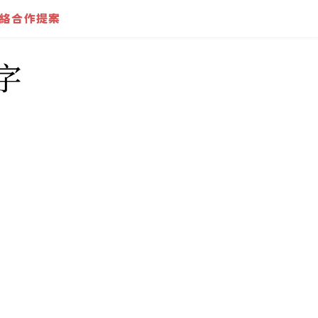
絡合作提案
字