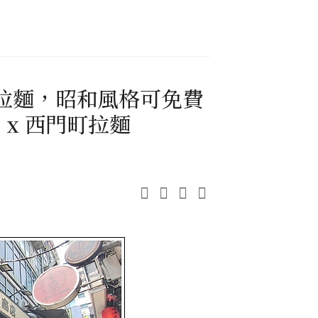
拉麵，昭和風格可免費
 x 西門町拉麵