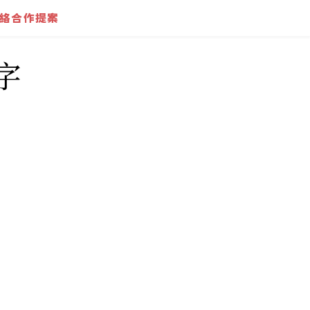
絡合作提案
字