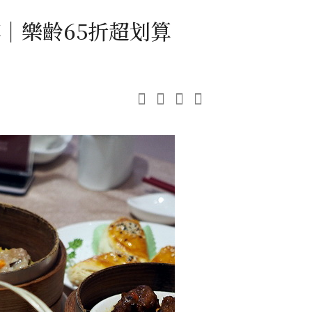
｜樂齡65折超划算