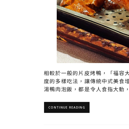
相較於一般的片皮烤鴨，「福容大
度的多樣吃法，讓傳統中式美食
湯鴨肉泡飯，都是令人食指大動
CONTINUE READING