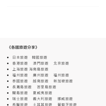
《各國旅遊分享》
日本旅遊
韓國旅遊
香港旅遊
澳門旅遊
北京旅遊
上海旅遊
海南島旅遊
福州旅遊
廣州旅遊
福州旅遊
泰國旅遊
越南旅遊
新加坡旅遊
長灘島旅遊
峇里島旅遊
關島旅遊
夏威夷旅遊
瑞士旅遊
義大利旅遊
挪威旅遊
希臘旅遊
土耳其旅遊
葡萄牙旅遊