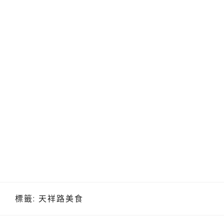
標籤:
天祥路美食