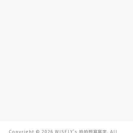
Copyright © 2026 WISELY's 拍拍照寫寫字. All