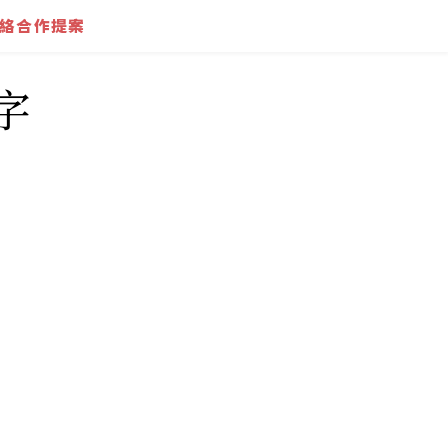
絡合作提案
字