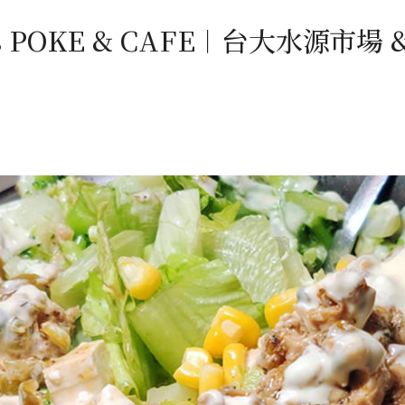
s POKE & CAFE︱台大水源市場