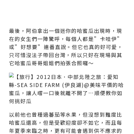
最後，阿伯拿出一個迷你的哈蜜瓜出現時，現
在的女生們一陣驚呼，每個人都是”卡哇伊”
或”好想要”連番直說。但它也真的好可愛，
只可惜沒法子帶回台灣，所以只好在現場與其
它哈蜜瓜哥哥姐姐們拍張合照囉～
以前他也曾種過蕃茄等水果，但沒想到難度比
哈蜜瓜還高，但是受歡迎度卻不如它，而且每
年夏季來臨之時，更有可能會遇到供不應求的