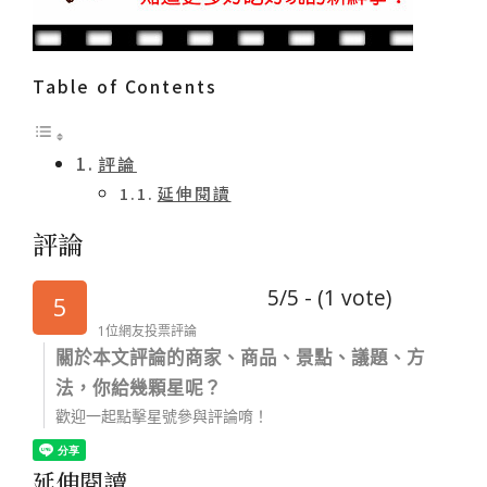
Table of Contents
評論
延伸閱讀
評論
5/5 - (1 vote)
5
1位網友投票評論
關於本文評論的商家、商品、景點、議題、方
法，你給幾顆星呢？
歡迎一起點擊星號參與評論唷！
延伸閱讀