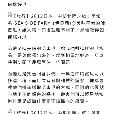
品嚐了這美味的哈蜜瓜，讓我們對這樣的「極
品」是怎麼種出來的，感到相當地好奇，所以
特別訪問了農場阿伯一些問題。
而他則是笑著回答我們，一年之中哈蜜瓜可以
多達四穫，而每次有參與體驗的遊客，他都會
教他們辦識採取哈蜜瓜的方式，而阿伯也很貼
心地用不同顏色的繩子，遊客們可以輕易地知
道什麼是成熟什麼是不該採收的果實。