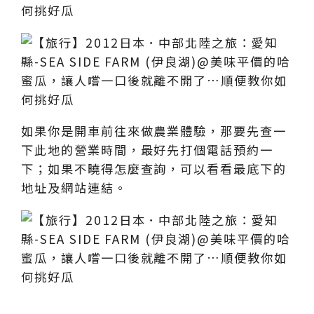
如果你是開車前往來做農業體驗，那要先查一
下此地的營業時間，最好先打個電話預約一
下；如果不曉得怎麼查詢，可以看看最底下的
地址及網站連結。