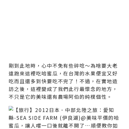
剛到此地時，心中不免有些碎唸～為啥要大老
遠跑來這裡吃哈蜜瓜，在台灣的水果便宜又好
吃而且還多到快要吃不完了！不過，在實地造
訪之後，這裡變成了我們此行最懷念的地方，
不只是它的美味還有農場阿伯的純樸個性。