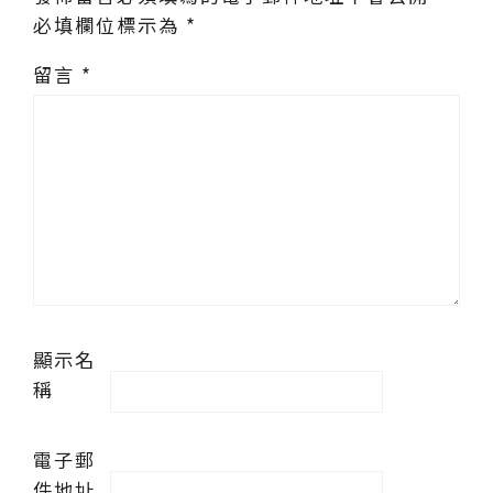
必填欄位標示為
*
留言
*
顯示名
稱
電子郵
件地址