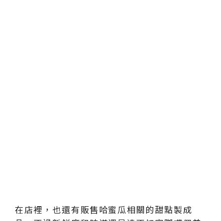
在店裡，也還有販售哈蜜瓜相關的甜點製成