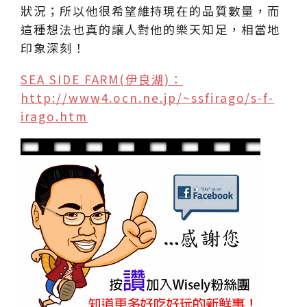
狀況；所以他很希望維持現在的品質數量，而
這種想法也真的讓人對他的樂天知足，相當地
印象深刻！
SEA SIDE FARM(伊良湖)：
http://www4.ocn.ne.jp/~ssfirago/s-f-
irago.htm