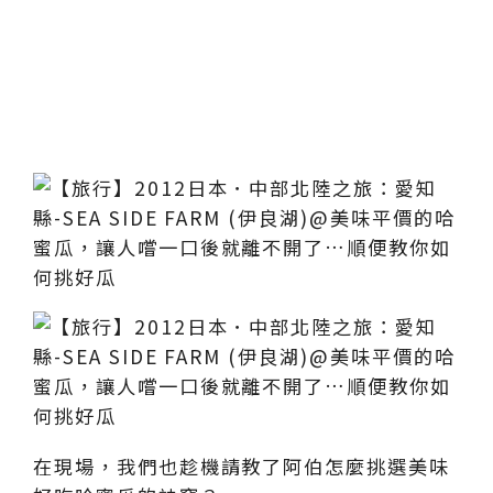
在現場，我們也趁機請教了阿伯怎麼挑選美味