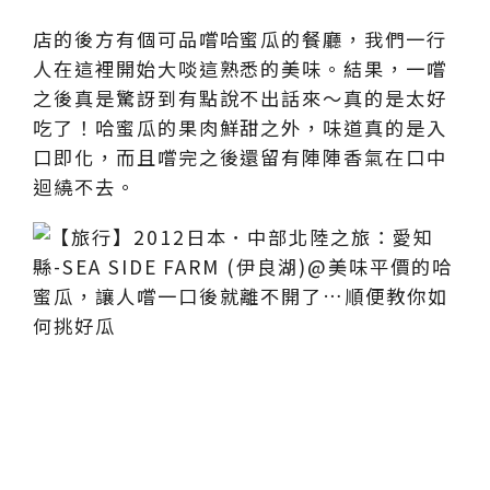
店的後方有個可品嚐哈蜜瓜的餐廳，我們一行
人在這裡開始大啖這熟悉的美味。結果，一嚐
之後真是驚訝到有點說不出話來～真的是太好
吃了！哈蜜瓜的果肉鮮甜之外，味道真的是入
口即化，而且嚐完之後還留有陣陣香氣在口中
迴繞不去。