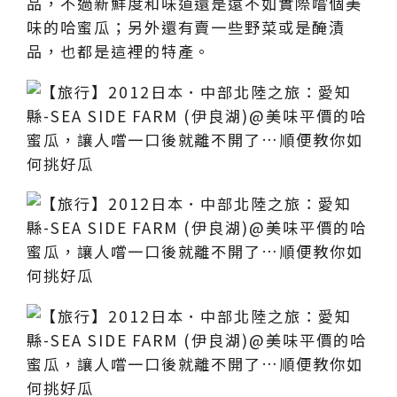
品，不過新鮮度和味道還是遠不如實際嚐個美
味的哈蜜瓜；另外還有賣一些野菜或是醃漬
品，也都是這裡的特產。