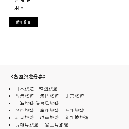
用。
《各國旅遊分享》
日本旅遊
韓國旅遊
香港旅遊
澳門旅遊
北京旅遊
上海旅遊
海南島旅遊
福州旅遊
廣州旅遊
福州旅遊
泰國旅遊
越南旅遊
新加坡旅遊
長灘島旅遊
峇里島旅遊