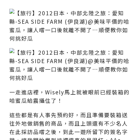
一走進店裡，Wisely馬上就被眼前已經裝箱的
哈蜜瓜給震攝住了！
這些都是有人事先預約好，而且準備要裝箱送
往外地做銷售的商品，而且上頭還有不少名人
在此採訪品嚐之後，到此一遊所留下的簽名字