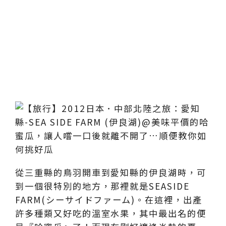
從三重縣的鳥羽開車到愛知縣的伊良湖時，可
到一個很特別的地方，那裡就是SEASIDE
FARM(シーサイドファーム)。在這裡，出產
許多種類又好吃的溫室水果，其中最出名的便